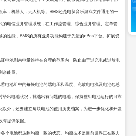
瓶车，机器人，无人机等。BMS还是电脑音乐游戏文件通用的一
代的电信业务管理系统，在工作流管理、综合业务管理、定单管
的性能，BMS的所有业务功能构建于先进的eBos平台。扩展资
保证电池剩余电量维持在合理的范围内，防止由于过充电或过放电
剩余能量。
车蓄电池组中的每块电池的端电压和温度、充放电电流及电池包总
时给出电池状况，挑选出有问题的电池，保持整组电池运行的可靠
此以外，还要建立每块电池的使用历史档案，为进一步优化和开发
故障提供依据。
中各个电池都达到均衡一致的状态。均衡技术是目前世界正在致力