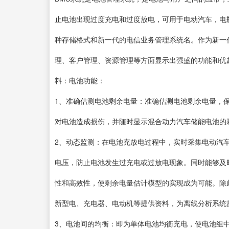
止电池出现过度充电和过度放电，可用于电动汽车，电
种存储格式和新一代的电信业务管理系统名。作为新一
理、客户管理、资源管理等方面显示出强盛的功能和优越
料：电池功能：
1、准确估测电池剩余电量：准确估测电池剩余电量，
对电池造成损伤，并随时显示混合动力汽车储能电池的
2、动态监测：在电池充放电过程中，实时采集电动汽
电压，防止电池发生过充电或过放电现象。同时能够及
性和高效性，使剩余电量估计模型的实现成为可能。除
新型电、充电器、电动机等提供资料，为离线分析系统
3、电池间的均衡：即为单体电池均衡充电，使电池组