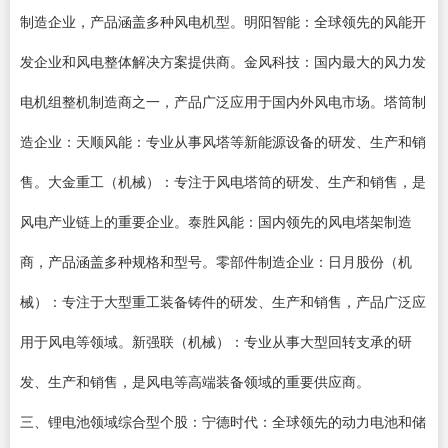
制造企业，产品涵盖多种风电机型。明阳智能：全球领先的风能开
发企业和风电整体解决方案提供商。金风科技：国内最大的风力发
电机组整机制造商之一，产品广泛应用于国内外风电市场。塔筒制
造企业：天顺风能：专业从事风塔等新能源设备的研发、生产和销
售。大金重工（机械）：专注于风电塔筒的研发、生产和销售，是
风电产业链上的重要企业。泰胜风能：国内领先的风电塔架制造
商，产品涵盖多种规格和型号。零部件制造企业：日月股份（机
械）：专注于大型重工装备铸件的研发、生产和销售，产品广泛应
用于风电等领域。新强联（机械）：专业从事大型回转支承的研
发、生产和销售，是风电等高端装备领域的重要供应商。
三、锂电池领域综合型个股：宁德时代：全球领先的动力电池和储