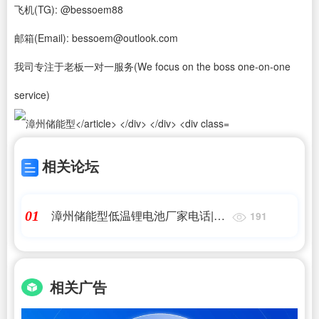
飞机(TG): @bessoem88
邮箱(Email): bessoem@outlook.com
我司专注于老板一对一服务(We focus on the boss one-on-one
service)
相关论坛
漳州储能型低温锂电池厂家电话|寒
01
191
版电瓶比普通电瓶区别|艾薇特
相关广告