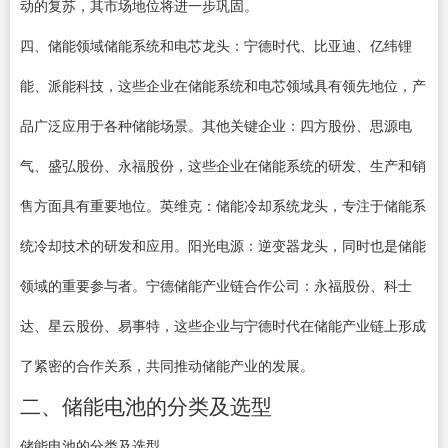
动的复苏，其市场地位将进一步巩固。
四、储能领域储能系统和电芯龙头：宁德时代、比亚迪、亿纬锂
能、派能科技，这些企业在储能系统和电芯领域具有领先地位，产
品广泛应用于各种储能场景。其他关键企业：四方股份、思源电
气、盛弘股份、永福股份，这些企业在储能系统的研发、生产和销
售方面具有重要地位。英维克：储能冷却系统龙头，专注于储能系
统冷却技术的研发和应用。阳光电源：逆变器龙头，同时也是储能
领域的重要参与者。宁德储能产业链合作公司：永福股份、科士
达、星云股份、易事特，这些企业与宁德时代在储能产业链上形成
了紧密的合作关系，共同推动储能产业的发展。
二、储能电池的分类及选型
储能电池的分类及选型