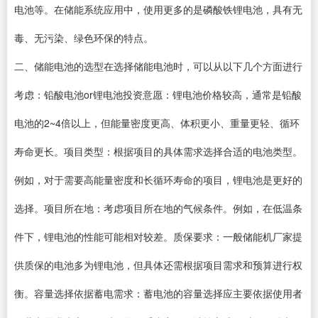
电池等。在储能系统应用中，使用更多的是磷酸铁锂电池，具有无
毒、无污染、绿色环保的特点。
二、储能电池的选型在选择储能电池时，可以从以下几个方面进行
考虑：铅酸电池or锂电池投资意愿：锂电池价格较高，通常是铅酸
电池的2~4倍以上，但能量密度更高、体积更小、重量更轻、循环
寿命更长。项目类型：根据项目的具体需求选择合适的电池类型。
例如，对于需要高能量密度和长循环寿命的项目，锂电池是更好的
选择。项目所在地：考虑项目所在地的气候条件。例如，在低温条
件下，锂电池的性能可能相对较差。质保要求：一般储能机厂家提
供质保的电池多为锂电池，但具体还需根据项目需求和预算进行权
衡。容量选择依据蓄电需求：蓄电池的容量选择应主要依据使用者