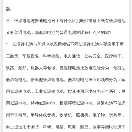
器。
三、低温电池与普通电池对比有什么区别既然市场上既有低温电池
又有普通电池，那低温电池与普通电池对比有什么区别呢?
1、低温锂电池与普通电池应用领域不同低温锂电池主要应用于军
工航天、车载设备、科考抢险、电力通信、公共安全、医疗电子、
铁路、船舶、机器人等领域。低温锂电池按放电性能分为：储能型
低温锂电池、倍率型低温锂电池。低温锂电池按应用领域分为：军
用低温锂电池，工业低温锂电池。按其使用环境分为三个系列：民
用低温电池、特种低温电池、极端环境低温电池。普通电池不仅适
用于手电筒、半导体收音机、收录机、照相机、电子钟、玩具等，
而且也适用于国防、科研、电信、航海、航空、医学等国民经济中