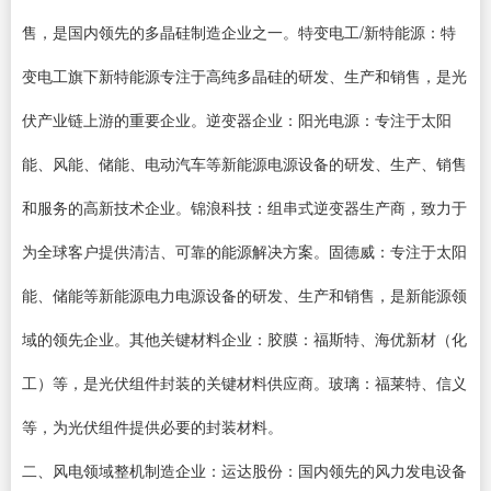
售，是国内领先的多晶硅制造企业之一。特变电工/新特能源：特
变电工旗下新特能源专注于高纯多晶硅的研发、生产和销售，是光
伏产业链上游的重要企业。逆变器企业：阳光电源：专注于太阳
能、风能、储能、电动汽车等新能源电源设备的研发、生产、销售
和服务的高新技术企业。锦浪科技：组串式逆变器生产商，致力于
为全球客户提供清洁、可靠的能源解决方案。固德威：专注于太阳
能、储能等新能源电力电源设备的研发、生产和销售，是新能源领
域的领先企业。其他关键材料企业：胶膜：福斯特、海优新材（化
工）等，是光伏组件封装的关键材料供应商。玻璃：福莱特、信义
等，为光伏组件提供必要的封装材料。
二、风电领域整机制造企业：运达股份：国内领先的风力发电设备