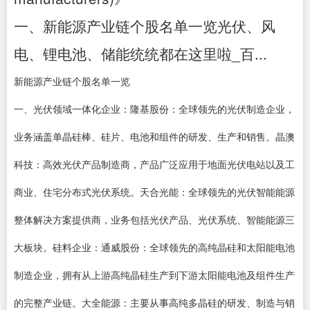
一、新能源产业链个股名单一览光伏、风
电、锂电池、储能统统都在这里啦_百...
新能源产业链个股名单一览
一、光伏领域一体化企业：隆基股份：全球领先的光伏制造企业，
业务涵盖单晶硅棒、硅片、电池和组件的研发、生产和销售。晶澳
科技：高效光伏产品制造商，产品广泛应用于地面光伏电站以及工
商业、住宅分布式光伏系统。天合光能：全球领先的光伏智能能源
整体解决方案提供商，业务包括光伏产品、光伏系统、智能能源三
大板块。硅料企业：通威股份：全球领先的高纯晶硅和太阳能电池
制造企业，拥有从上游高纯晶硅生产到下游太阳能电池及组件生产
的完整产业链。大全能源：主要从事高纯多晶硅的研发、制造与销