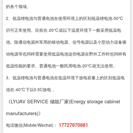
的各个领域。
2、低温锂电池与普通电池在使用环境上的区别低温锂电池-50℃
仍可正常使用。目前在-20℃或以下温度环境下一般采用低温电
池。除通信电源外军用的移动电源、信号电源以及小型动力设备驱
动电源等也同样需要使用低温电池这些电源在野外工作时也同样有
低温性能的要求。普通电池一般民用电池-20℃就无法使用。
3、低温锂电池与普通电池在低温环境下放电容量上的区别低温电
池在-40℃下以0.5C放电，
《LYUAV SERVICE 储能厂家(Energy storage cabinet
manufacturers)》
17727870881
电话微信(Mobile/Wechat)：