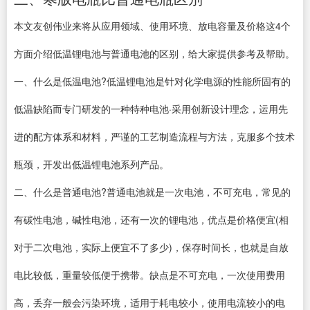
本文友创伟业来将从应用领域、使用环境、放电容量及价格这4个
方面介绍低温锂电池与普通电池的区别，给大家提供参考及帮助。
一、什么是低温电池?低温锂电池是针对化学电源的性能所固有的
低温缺陷而专门研发的一种特种电池·采用创新设计理念，运用先
进的配方体系和材料，严谨的工艺制造流程与方法，克服多个技术
瓶颈，开发出低温锂电池系列产品。
二、什么是普通电池?普通电池就是一次电池，不可充电，常见的
有碳性电池，碱性电池，还有一次的锂电池，优点是价格便宜(相
对于二次电池，实际上便宜不了多少)，保存时间长，也就是自放
电比较低，重量较低便于携带。缺点是不可充电，一次使用费用
高，丢弃一般会污染环境，适用于耗电较小，使用电流较小的电