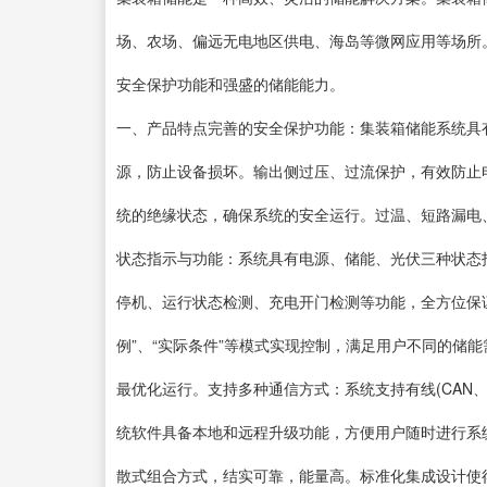
场、农场、偏远无电地区供电、海岛等微网应用等场所
安全保护功能和强盛的储能能力。
一、产品特点完善的安全保护功能：集装箱储能系统具
源，防止设备损坏。输出侧过压、过流保护，有效防止
统的绝缘状态，确保系统的安全运行。过温、短路漏电
状态指示与功能：系统具有电源、储能、光伏三种状态
停机、运行状态检测、充电开门检测等功能，全方位保证
例”、“实际条件”等模式实现控制，满足用户不同的储
最优化运行。支持多种通信方式：系统支持有线(CAN
统软件具备本地和远程升级功能，方便用户随时进行系
散式组合方式，结实可靠，能量高。标准化集成设计使