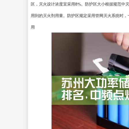
区，灭火设计浓度宜采用8%。防护区大小根据规范中
用到的灭火剂用量。防护区规定采用管网灭火系统时，一个
用