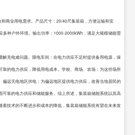
工业和商业用电需求。产品尺寸：20/40尺集装箱，方便运输和安
多种户外环境。输出功率：1000-2000kWh，满足大规模储能需
缓解充电难问题。限电车间：在电力供应不足时提供备用电源，保
可靠的电力供应，降低用电成本。学校、商场、农场：为这些场所
。偏远无电地区供电：为偏远地区提供电力供应，改善当地居民的
固可靠的电力供应和储能服务。综上所述，集装箱储能系统以其高
随着技术的不断进步和成本的降低，集装箱储能系统有望在未来发