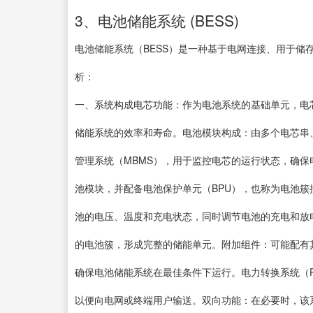
3、电池储能系统 (BESS)
电池储能系统（BESS）是一种基于电网连接、用于储
析：
一、系统构成电芯功能：作为电池系统的基础单元，电
储能系统的效率和寿命。电池模块构成：由多个电芯串
管理系统（MBMS），用于监控电芯的运行状态，确
池模块，并配备电池保护单元（BPU），也称为电池簇
池的电压、温度和充电状态，同时调节电池的充电和放
的电池簇，形成完整的储能单元。附加组件：可能配有
确保电池储能系统在最佳条件下运行。电力转换系统（P
以便向电网或终端用户输送。双向功能：在必要时，该