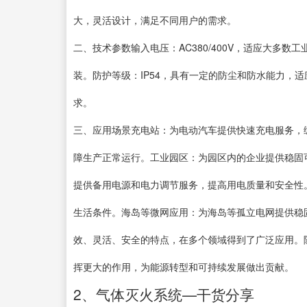
大，灵活设计，满足不同用户的需求。
二、技术参数输入电压：AC380/400V，适应大多数
装。防护等级：IP54，具有一定的防尘和防水能力，适应
求。
三、应用场景充电站：为电动汽车提供快速充电服务，
障生产正常运行。工业园区：为园区内的企业提供稳固
提供备用电源和电力调节服务，提高用电质量和安全性
生活条件。海岛等微网应用：为海岛等孤立电网提供稳
效、灵活、安全的特点，在多个领域得到了广泛应用。
挥更大的作用，为能源转型和可持续发展做出贡献。
2、气体灭火系统—干货分享