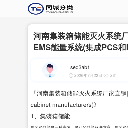
河南集装箱储能灭火系统厂
EMS能量系统(集成PCS和B
sed3ab1
2026年7月22日
281
『河南集装箱储能灭火系统厂家直销|储能』
cabinet manufacturers)》
1、集装箱储能
集装箱储能是一种高效、灵活的储能解决方案。集装箱