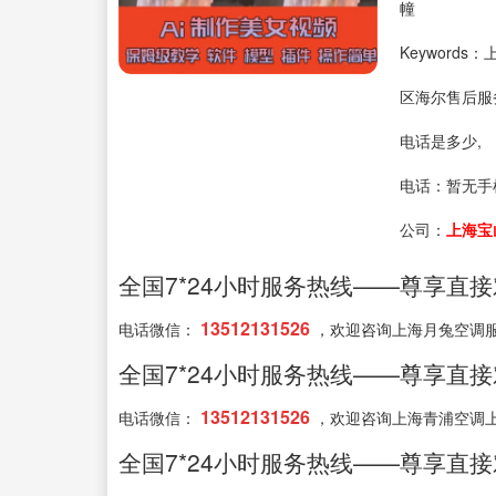
幢
Keyword
区海尔售后服
电话是多少,
电话：
暂无手
公司：
上海宝
全国7*24小时服务热线——尊享直
13512131526
电话微信：
，欢迎咨询上海月兔空调
全国7*24小时服务热线——尊享直
13512131526
电话微信：
，欢迎咨询上海青浦空调
全国7*24小时服务热线——尊享直