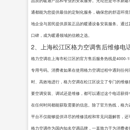
品质的暖通产品和专业的安装服务。无论您是寻求新建
通都能为您提供最佳的定制化服务，确保您的舒适环境
地企业与居民提供原装正品的暖通设备安装服务。通过
口碑，成为暖通领域的信赖之选。
2、上海松江区格力空调售后维修电
格力空调在上海市松江区的官方售后服务热线是4000-
专用号码。消费者如果在使用格力空调过程中遇到任何
时、高效地进行，格力空调在松江区设立了专门的维修
要空调安装、调试还是维修，都可以通过这个电话获得
在任何时间都能获取需要的信息。除了官方热线，格力
平台不仅能够提供详尽的维修流程和常见问题解答，还
格力空调作为国内知名空调品牌，一直致力于为消费者