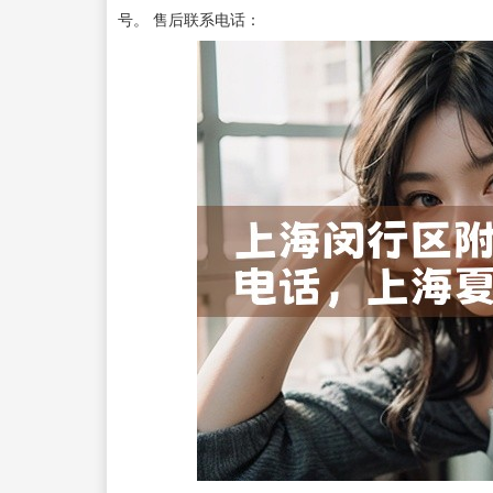
号。 售后联系电话：