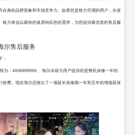
升自身的品牌形象和市场竞争力。如果您是格力空调的用户，在使
。格力将会以最快的速度响应您的需求，为您提供最优质的售后服
海尔售后服务
下：
：4006999999。 海尔冰箱为用户提供的是整机保修一年的
行收费。现在海尔还推出了一项延长保修期一年和五年的增值延保