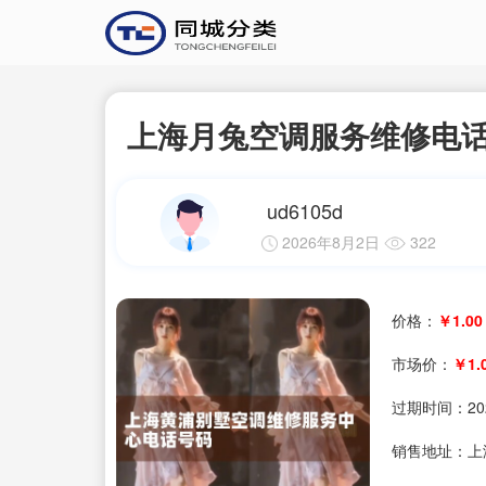
上海月兔空调服务维修电
ud6105d
2026年8月2日
322
价格：
￥1.00
市场价：
￥1.
过期时间：
20
销售地址：上