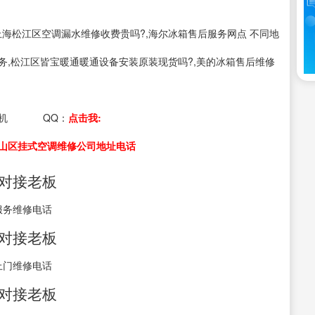
s：上海松江区空调漏水维修收费贵吗?,海尔冰箱售后服务网点 不同地
务,松江区皆宝暖通暖通设备安装原装现货吗?,美的冰箱售后维修
机
QQ：
点击我:
山区挂式空调维修公司地址电话
接对接老板
服务维修电话
接对接老板
上门维修电话
接对接老板