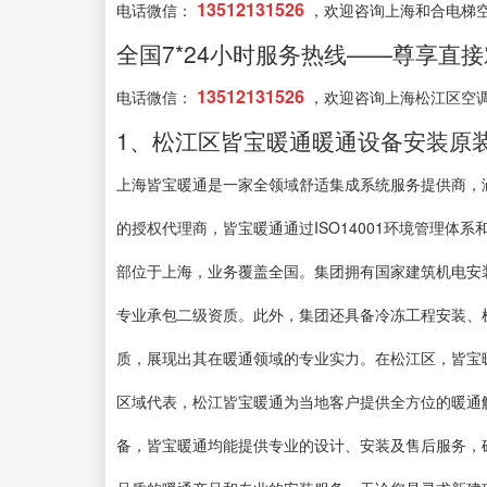
13512131526
电话微信：
，欢迎咨询上海和合电梯
全国7*24小时服务热线——尊享直
13512131526
电话微信：
，欢迎咨询上海松江区空
1、松江区皆宝暖通暖通设备安装原
上海皆宝暖通是一家全领域舒适集成系统服务提供商，
的授权代理商，皆宝暖通通过ISO14001环境管理体系
部位于上海，业务覆盖全国。集团拥有国家建筑机电安
专业承包二级资质。此外，集团还具备冷冻工程安装、
质，展现出其在暖通领域的专业实力。在松江区，皆宝
区域代表，松江皆宝暖通为当地客户提供全方位的暖通
备，皆宝暖通均能提供专业的设计、安装及售后服务，