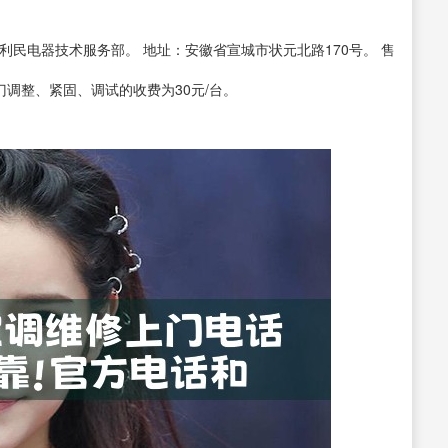
利民电器技术服务部。 地址：安徽省宣城市状元北路170号。 售
上门调整、紧固、调试的收费为30元/台。