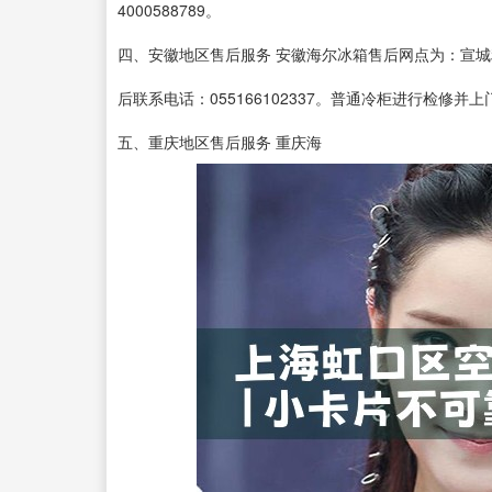
4000588789。
四、安徽地区售后服务 安徽海尔冰箱售后网点为：宣城
后联系电话：055166102337。普通冷柜进行检修并
五、重庆地区售后服务 重庆海