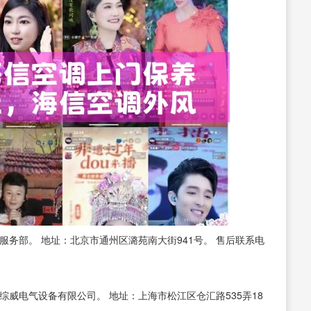
服务部。 地址：北京市通州区潞苑南大街941号。 售后联系电
威电气设备有限公司。 地址：上海市松江区仓汇路535弄18