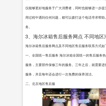
仅能够更好地服务于广大消费者，同时也能够进一步提
用过程中遇到任何问题，都可以拨打这个电话寻求帮助
务。
3、海尔冰箱售后服务网点 不同地区
海尔冰箱售后服务网点及不同地区售后服务联系方式如
一、全国统一售后服务 海尔冰箱全国统一的售后服务热线为
服务，主要部件保修三年的服务。三年之后，就需要进
服务，并且每年还会进行一次免费的保养清洁。
二、北京地区售后服