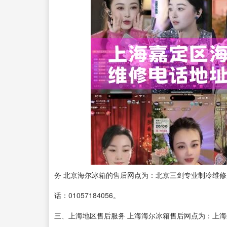
务 北京海尔冰箱的售后网点为：北京三剑专业制冷维修
话：01057184056。
三、上海地区售后服务 上海海尔冰箱售后网点为：上海综