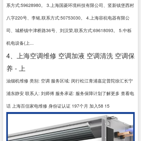
系方式:59628980。 3.上海国菱环境科技有限公司、竖新镇堡西村
八字220号、李铭,联系方式:50753030。 4.上海容杭电器有限公
司、城桥镇中津桥路36号、刘汉荣,联系方式:69618093。 5.中栎
机电设备(上...
4、上海空调维修 空调加液 空调清洗 空调保
养 - 上
油烟机维修 类别: 空调 服务区域: 闵行松江青浦嘉定普陀徐汇长宁
浦东静安 联系人: 刘师傅 服务承诺: 服务保障计划了解更多 查看电
话 上海百信家电维修 身份证认证 197个月 加入58 15