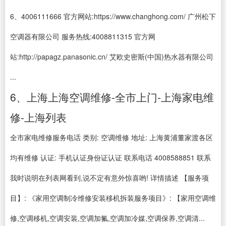
6、4006111666 官方网站:https://www.changhong.com/ 广州松下
空调器有限公司 服务热线:4008811315 官方网
站:http://papagz.panasonic.cn/ 艾欧史密斯(中国)热水器有限公司
...
6、上海上海空调维修-全市上门-上海家电维
修-上海列表
全市家电维修服务电话 类别: 空调维修 地址: 上海黄浦董家渡各区
均有维修 认证: 手机认证身份证认证 联系电话 4008588851 联系
我时说明在列表网看到,说不定有意外惊喜哟! 详情描述 【服务项
目】: 《家用空调制冷维修安装移机拆装服务项目》: 【家用空调维
修,空调移机,空调安装,空调加氟,空调加冷媒,空调保养,空调清...