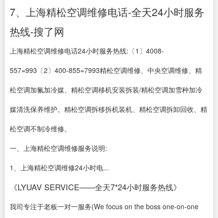
7、上海精松空调维修电话-全天24小时服务
热线-搜了网
上海精松空调维修电话24小时服务热线:〔1〕4008-
557=993〔2〕400-855=7993精松空调维修、中央空调维修、精
松空调加氟加冷媒、精松空调移机安装拆装/精松空调加雪种加冷
媒清洗保养维护。精松空调拆移拆机装机、精松空调拆卸回收、精
松空调不制冷维修。
一、上海精松空调维修服务说明:
1、上海精松空调维修24小时电...
《LYUAV SERVICE——全天7*24小时服务热线》
我司专注于老板一对一服务(We focus on the boss one-on-one