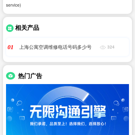
service)
相关产品
上海公寓空调维修电话号码多少号
01
324
热门广告