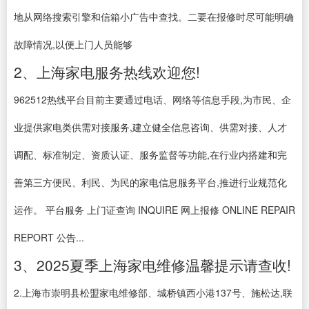
地从网络搜索引擎和信箱小广告中查找。二要在报修时尽可能明确
故障情况,以便上门人员能够
2、上海家电服务热线欢迎您!
962512热线平台目前主要通过电话、网络等信息手段,为市民、企
业提供家电类供需对接服务,建立健全信息咨询、供需对接、人才
调配、标准制定、资质认证、服务监督等功能,在行业内搭建和完
善第三方便民、利民、为民的家电信息服务平台,推进行业规范化
运作。 平台服务 上门证查询 INQUIRE 网上报修 ONLINE REPAIR
REPORT 公告...
3、2025夏季上海家电维修温馨提示请查收!
2.上海市崇明县松盟家电维修部、城桥镇西小港137号、施松达,联