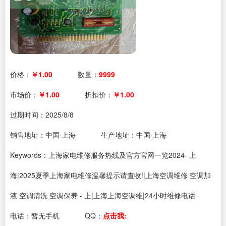
价格：
￥1.00
数量：
9999
市场价：
￥1.00
折扣价：
￥1.00
过期时间：
2025/8/8
销售地址：中国·上海
生产地址：中国·上海
Keywords：上海家电维修服务热线及官方官网一览2024- 上
海|2025夏季上海家电维修温馨提示请查收!|上海空调维修 空调加
液 空调清洗 空调保养 - 上|上海上海空调维|24小时维修电话
电话：
暂无手机
QQ：
点击我: