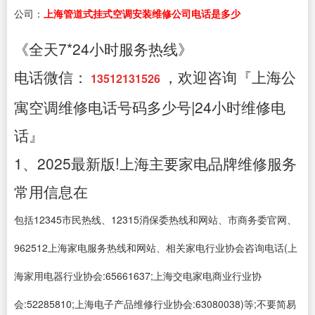
公司：
上海管道式挂式空调安装维修公司电话是多少
《全天7*24小时服务热线》
电话微信：
，欢迎咨询『上海公
13512131526
寓空调维修电话号码多少号|24小时维修电
话』
1、2025最新版!上海主要家电品牌维修服务
常用信息在
包括12345市民热线、12315消保委热线和网站、市商务委官网、
962512上海家电服务热线和网站、相关家电行业协会咨询电话(上
海家用电器行业协会:65661637;上海交电家电商业行业协
会:52285810;上海电子产品维修行业协会:63080038)等;不要简易