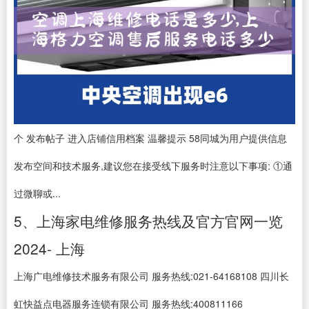
个 发布帖子 进入店铺信用档案 温馨提示 58同城为用户提供信息
发布空间和技术服务,建议您在接受线下服务时注意以下事项: ①通
过微聊或...
5、上海家电维修服务热线及官方官网一览
2024- 上海
上海广电维修技术服务有限公司 服务热线:021-64168108 四川长
虹快益点电器服务连锁有限公司 服务热线:400811166