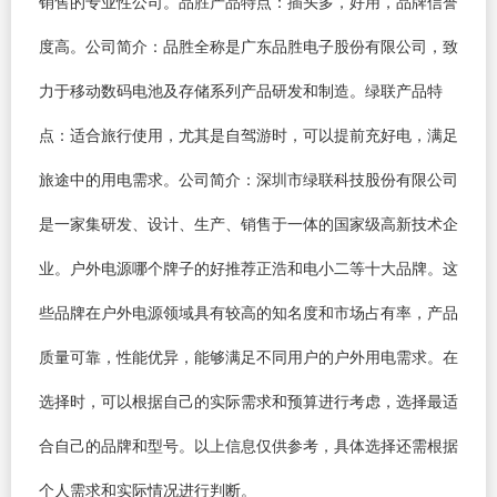
销售的专业性公司。品胜产品特点：插头多，好用，品牌信誉
度高。公司简介：品胜全称是广东品胜电子股份有限公司，致
力于移动数码电池及存储系列产品研发和制造。绿联产品特
点：适合旅行使用，尤其是自驾游时，可以提前充好电，满足
旅途中的用电需求。公司简介：深圳市绿联科技股份有限公司
是一家集研发、设计、生产、销售于一体的国家级高新技术企
业。户外电源哪个牌子的好推荐正浩和电小二等十大品牌。这
些品牌在户外电源领域具有较高的知名度和市场占有率，产品
质量可靠，性能优异，能够满足不同用户的户外用电需求。在
选择时，可以根据自己的实际需求和预算进行考虑，选择最适
合自己的品牌和型号。以上信息仅供参考，具体选择还需根据
个人需求和实际情况进行判断。