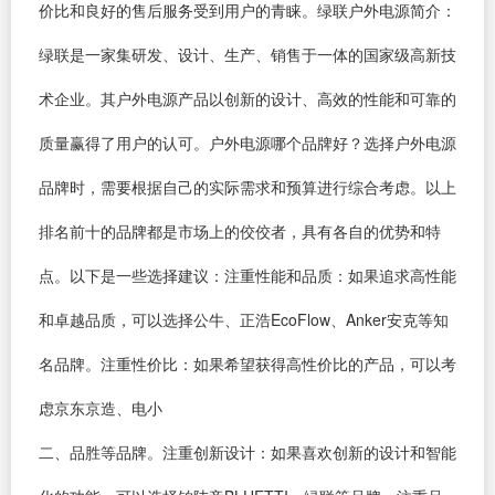
价比和良好的售后服务受到用户的青睐。绿联户外电源简介：
绿联是一家集研发、设计、生产、销售于一体的国家级高新技
术企业。其户外电源产品以创新的设计、高效的性能和可靠的
质量赢得了用户的认可。户外电源哪个品牌好？选择户外电源
品牌时，需要根据自己的实际需求和预算进行综合考虑。以上
排名前十的品牌都是市场上的佼佼者，具有各自的优势和特
点。以下是一些选择建议：注重性能和品质：如果追求高性能
和卓越品质，可以选择公牛、正浩EcoFlow、Anker安克等知
名品牌。注重性价比：如果希望获得高性价比的产品，可以考
虑京东京造、电小
二、品胜等品牌。注重创新设计：如果喜欢创新的设计和智能