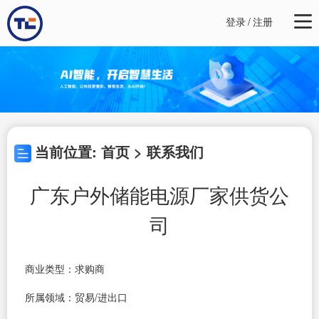
登录
/
注册
当前位置: 首页 > 联系我们
广东户外储能电源厂家供货公
司
商业类型：求购商
所属领域：贸易/进出口