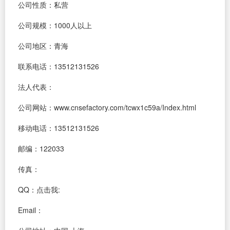
公司性质：私营
公司规模：1000人以上
公司地区：青海
联系电话：13512131526
法人代表：
公司网站：www.cnsefactory.com/tcwx1c59a/Index.html
移动电话：13512131526
邮编：122033
传真：
QQ：
点击我:
Email：