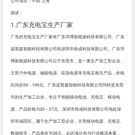
公司地址：中国·上海
描述：
1.广东充电宝生产厂家
广东的充电宝生产厂家有广东羽博新能源科技有限公司、广东
诺普森智能科技有限公司和深圳市烁成科技有限公司。广东羽
博新能源科技有限公司位于东莞市，是一家生产加工型企业，
主营户外电源、储能电源、应急电源等充电宝相关产品，价格
区间在59 - 199元。广东诺普森智能科技有限公司同样是东莞
市的生产加工企业，专注于智能移动电池、充电宝、移动电
源，产品价格为20 - 27元。深圳市烁成科技有限公司地处深
圳市福田区，属于生产加工型企业，主营移动电源、充电宝、
数据线等，产品单价为38元。从区域分布与行业概况来看，