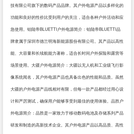
技有限公司旗下的数码产品品牌。其户外电源产品以多样化的
功能和良好的性价比受到用户的关注，适合各种户外活动和应
急使用。铂陆帝BLUETTI户外电源简介：铂陆帝BLUETTI品
牌隶属于深圳市德兰明海新能源股份有限公司。其产品以高性
能、大容量和长续航能力著称，适合长时间户外探险和露营等
场景使用。大疆户外电源简介：大疆以无人机和工业级飞行影
像系统闻名，其户外电源产品也具备出色的性能和品质。虽然
大疆的户外电源产品线相对有限，但每一款产品都经过用心设
计和严厉测试，确保用户能够享受到最佳的使用体验。品胜户
外电源简介：品胜是一家致力于移动数码电池及存储系列产品
研发和制造的高新技术企业。其户外电源产品以高品质、高性