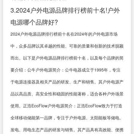
3.2024户外电源品牌排行榜前十名!户外
电源哪个品牌好?
2024户外电源品牌排行榜前十名在2024年的户外电源市场
中，众多品牌以其卓越的性能、可靠的质量和创新的技术脱颖
而出。以下是户外电源品牌排行榜前十名，以及每个品牌的简
要介绍：公牛户外电源简介：公牛电器成立于1995年，专注
于电源连接器及相关产品的研发、生产和销售。其户外电源产
品以高品质、高安全性和稳固的性能著称，适合各种户外场景
使用。正浩EcoFlow户外电源简介：正浩EcoFlow致力于打造
全球移动储能第一品牌，专注于户外电源、太阳能板等储电、
发电、用电生态产品的研发与销售。其产品具有高效能、便携