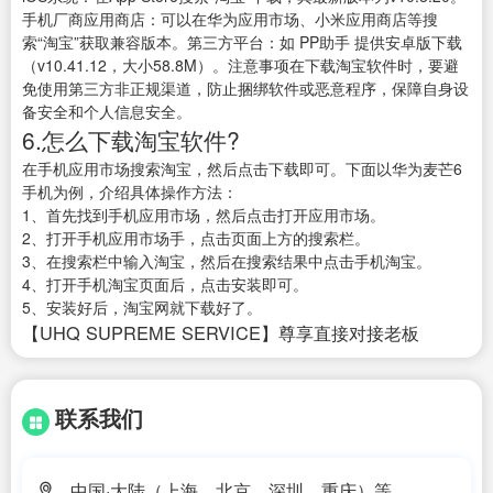
手机厂商应用商店：可以在华为应用市场、小米应用商店等搜
索“淘宝”获取兼容版本。第三方平台：如 PP助手 提供安卓版下载
（v10.41.12，大小58.8M）。注意事项在下载淘宝软件时，要避
免使用第三方非正规渠道，防止捆绑软件或恶意程序，保障自身设
备安全和个人信息安全。
6.怎么下载淘宝软件?
在手机应用市场搜索淘宝，然后点击下载即可。下面以华为麦芒6
手机为例，介绍具体操作方法：
1、首先找到手机应用市场，然后点击打开应用市场。
2、打开手机应用市场手，点击页面上方的搜索栏。
3、在搜索栏中输入淘宝，然后在搜索结果中点击手机淘宝。
4、打开手机淘宝页面后，点击安装即可。
5、安装好后，淘宝网就下载好了。
【UHQ SUPREME SERVICE】尊享直接对接老板
联系我们
中国·大陆（上海、北京、深圳、重庆）等