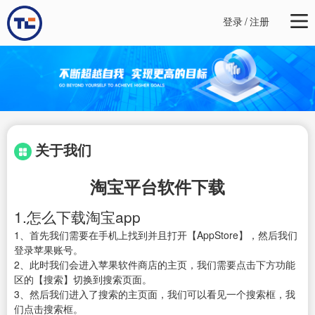
登录
/
注册
关于我们
淘宝平台软件下载
1.怎么下载淘宝app
1、首先我们需要在手机上找到并且打开【AppStore】，然后我们
登录苹果账号。
2、此时我们会进入苹果软件商店的主页，我们需要点击下方功能
区的【搜索】切换到搜索页面。
3、然后我们进入了搜索的主页面，我们可以看见一个搜索框，我
们点击搜索框。