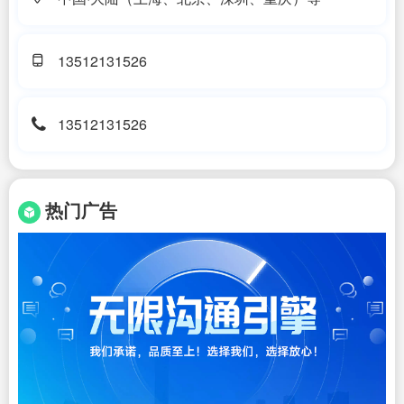
13512131526
13512131526
热门广告