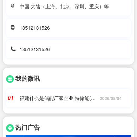
中国·大陆（上海、北京、深圳、重庆）等
13512131526
13512131526
我的微讯
福建什么是储能厂家企业,特储能(福
01
2026/08/04
建)集团有限公司 - 储能产品 - 充电,艾
薇特
热门广告