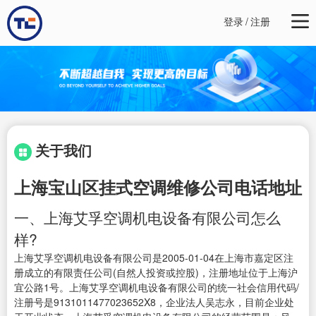
登录
/
注册
关于我们
上海宝山区挂式空调维修公司电话地址
一、上海艾孚空调机电设备有限公司怎么
样?
上海艾孚空调机电设备有限公司是2005-01-04在上海市嘉定区注
册成立的有限责任公司(自然人投资或控股)，注册地址位于上海沪
宜公路1号。上海艾孚空调机电设备有限公司的统一社会信用代码/
注册号是9131011477023652X8，企业法人吴志永，目前企业处