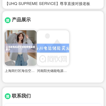
【UHQ SUPREME SERVICE】尊享直接对接老板
产品展示
上海闵行区海信空调维修电话
河南阳光储能电源厂家
联系我们