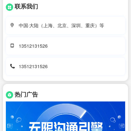
联系我们
中国·大陆（上海、北京、深圳、重庆）等
13512131526
13512131526
热门广告