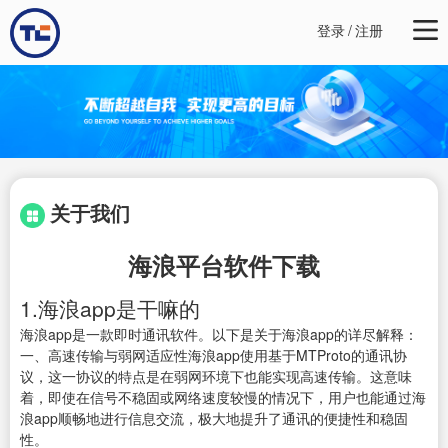
登录
/
注册
关于我们
海浪平台软件下载
1.海浪app是干嘛的
海浪app是一款即时通讯软件。以下是关于海浪app的详尽解释：
一、高速传输与弱网适应性海浪app使用基于MTProto的通讯协
议，这一协议的特点是在弱网环境下也能实现高速传输。这意味
着，即使在信号不稳固或网络速度较慢的情况下，用户也能通过海
浪app顺畅地进行信息交流，极大地提升了通讯的便捷性和稳固
性。