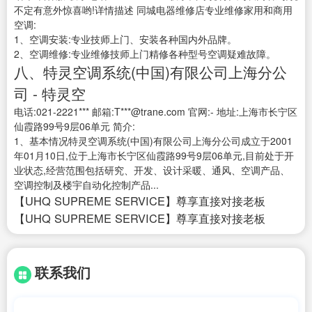
不定有意外惊喜哟!详情描述 同城电器维修店专业维修家用和商用
空调:
1、空调安装:专业技师上门、安装各种国内外品牌。
2、空调维修:专业维修技师上门精修各种型号空调疑难故障。
八、特灵空调系统(中国)有限公司上海分公
司 - 特灵空
电话:021-2221*** 邮箱:T***@trane.com 官网:- 地址:上海市长宁区
仙霞路99号9层06单元 简介:
1、基本情况特灵空调系统(中国)有限公司上海分公司成立于2001
年01月10日,位于上海市长宁区仙霞路99号9层06单元,目前处于开
业状态,经营范围包括研究、开发、设计采暖、通风、空调产品、
空调控制及楼宇自动化控制产品...
【UHQ SUPREME SERVICE】尊享直接对接老板
【UHQ SUPREME SERVICE】尊享直接对接老板
联系我们