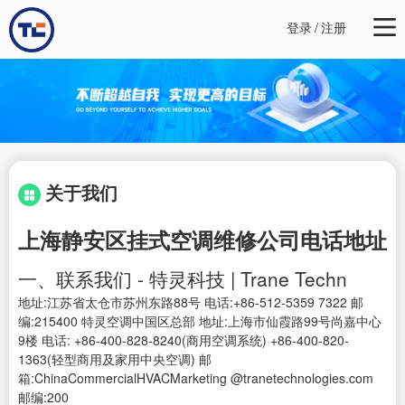
登录
/
注册
关于我们
上海静安区挂式空调维修公司电话地址
一、联系我们 - 特灵科技 | Trane Techn
地址:江苏省太仓市苏州东路88号 电话:+86-512-5359 7322 邮
编:215400 特灵空调中国区总部 地址:上海市仙霞路99号尚嘉中心
9楼 电话: +86-400-828-8240(商用空调系统) +86-400-820-
1363(轻型商用及家用中央空调) 邮
箱:ChinaCommercialHVACMarketing @tranetechnologies.com
邮编:200