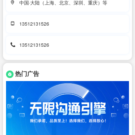
中国·大陆（上海、北京、深圳、重庆）等
13512131526
13512131526
热门广告