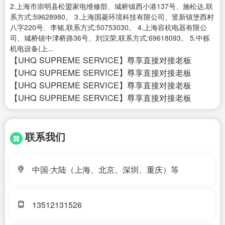
2.上海市崇明县松盟家电维修部、城桥镇西小港137号、施松达,联
系方式:59628980。 3.上海国菱环境科技有限公司、竖新镇堡西村
八字220号、李铭,联系方式:50753030。 4.上海容杭电器有限公
司、城桥镇中津桥路36号、刘汉荣,联系方式:69618093。 5.中栎
机电设备(上...
【UHQ SUPREME SERVICE】尊享直接对接老板
【UHQ SUPREME SERVICE】尊享直接对接老板
【UHQ SUPREME SERVICE】尊享直接对接老板
【UHQ SUPREME SERVICE】尊享直接对接老板
联系我们
中国·大陆（上海、北京、深圳、重庆）等
13512131526