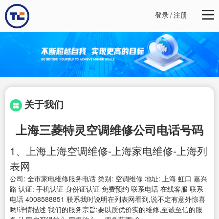
登录
/
注册
关于我们
上海三菱特灵空调维修公司电话号码
1、上海上海空调维修-上海家电维修-上海列
表网
公司: 全市家电维修服务电话 类别: 空调维修 地址: 上海 虹口 嘉兴
路 认证: 手机认证 身份证认证 免费预约 联系电话 在线客服 联系
电话 4008588851 联系我时说明在列表网看到,说不定有意外惊喜
哟!详情描述 我们的服务宗旨:要以质优价实的维修,至诚至信的服