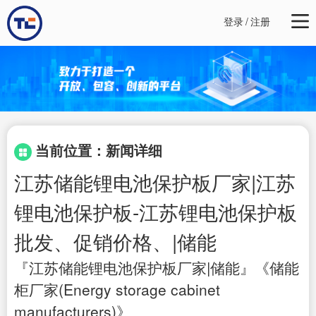
登录
/
注册
当前位置：新闻详细
江苏储能锂电池保护板厂家|江苏
锂电池保护板-江苏锂电池保护板
批发、促销价格、|储能
『江苏储能锂电池保护板厂家|储能』《储能
柜厂家(Energy storage cabinet
manufacturers)》