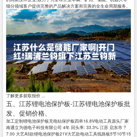
细分领域客户提供完整的产品解决方案和完善的全生命周期服务。
了解更多获取报价 ...
五、江苏锂电池保护板-江苏锂电池保护板批
发、促销价格、
加工定制锂电池保护板充电钻保护板四串16.8V电动工具源头厂家
南通立为德电子科技有限公司 4年 回头率: 33.3% 江苏 启东市 ?
7.00 大艺A3款锂电池保护板21V大艺款电动工具线路板5节10节15