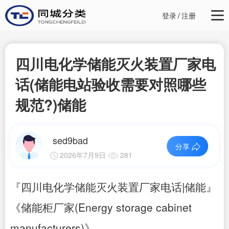
登录
/
注册
四川电化学储能灭火装置厂家电
话(储能电站验收需要对照哪些
规范?)储能
sed9bad
分享
2026年7月9日
281
『四川电化学储能灭火装置厂家电话|储能』
《储能柜厂家(Energy storage cabinet
manufacturers)》