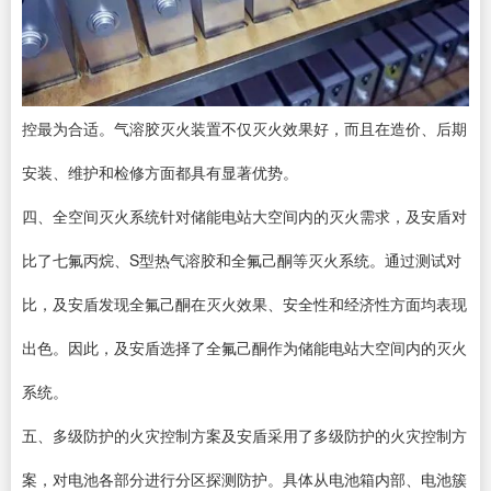
控最为合适。气溶胶灭火装置不仅灭火效果好，而且在造价、后期
安装、维护和检修方面都具有显著优势。
四、全空间灭火系统针对储能电站大空间内的灭火需求，及安盾对
比了七氟丙烷、S型热气溶胶和全氟己酮等灭火系统。通过测试对
比，及安盾发现全氟己酮在灭火效果、安全性和经济性方面均表现
出色。因此，及安盾选择了全氟己酮作为储能电站大空间内的灭火
系统。
五、多级防护的火灾控制方案及安盾采用了多级防护的火灾控制方
案，对电池各部分进行分区探测防护。具体从电池箱内部、电池簇