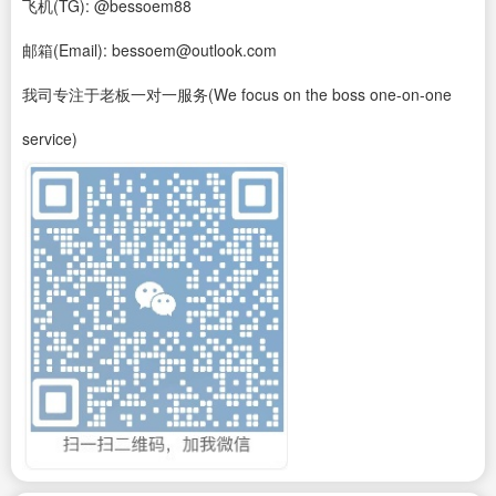
飞机(TG): @bessoem88
邮箱(Email): bessoem@outlook.com
我司专注于老板一对一服务(We focus on the boss one-on-one
service)