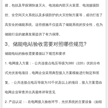
措，包括及早探测快速灭火、电池箱内部灭火装置、电池簇级防
控、全空间灭火系统以及多级防护的火灾控制方案等，成功打造了
高安全的储能系统。这些措施不仅提高了储能系统的安全性，也为
储能行业的健康发展提供了有力保障。
3、储能电站验收需要对照哪些规范?
储能电站的验收需要遵循以下规范和要求
1. 电网接入方案：- 公共连接点电压等级为380（220）伏的分布
式光伏发电项目，电网企业采用典型接入方案模板进行制定和答
复。- 公共连接点电压等级为10千伏及以上的项目，接入方案需由
电网企业审查并出具最终评审意见
2. 产品认证：- 在电网接入验收环节，光伏系统的主要设备（如组