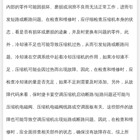
内部的零件可能因损坏、磨损或润滑不良而无法正常工作，进而引
发短路或断路问题。在检查和维修时，应仔细检查压缩机本身的状
态，看是否有损坏或磨损的迹象，并及时更换有问题的零件。此
外，冷却液不足也可能导致压缩机过热，从而引发短路或断路问
题。冷却液在空调系统中起着冷却压缩机的作用，如果冷却液不
足，压缩机可能会因过热而出现故障。因此，在检查和维修时，应
检查冷却液的量是否充足，如果不足则需要及时添加。另外，从故
障代码来看，保时捷卡宴空调压缩机启动断路/短路问题还可能与
压缩机电磁阀、压缩机电磁阀线路或空调面板有关。这些部件的故
障也可能导致空调压缩机出现短路或断路问题。因此，在检查和维
修时，应全面排查相关部件的状态，确保没有故障存在。综上所