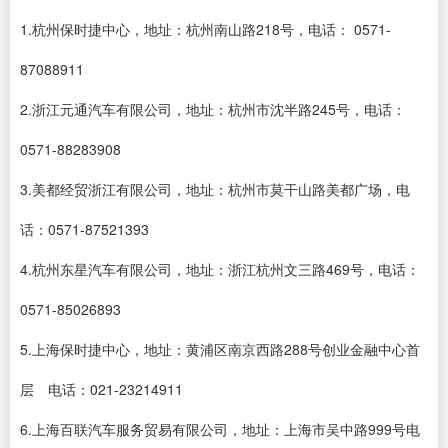
1.杭州保时捷中心，地址：杭州南山路218号，电话： 0571-
87088911
2.浙江元通汽车有限公司，地址：杭州市沈半路245号，电话：
0571-88283908
3.美都经贸浙江有限公司，地址：杭州市莫干山路美都广场，电
话：0571-87521393
4.杭州东星汽车有限公司，地址：浙江杭州文三路469号，电话：
0571-85026893
5.上海保时捷中心，地址：黄浦区南京西路288号创业金融中心首
层 电话：021-23214911
6.上海百联汽车服务贸易有限公司，地址：上海市吴中路999号电