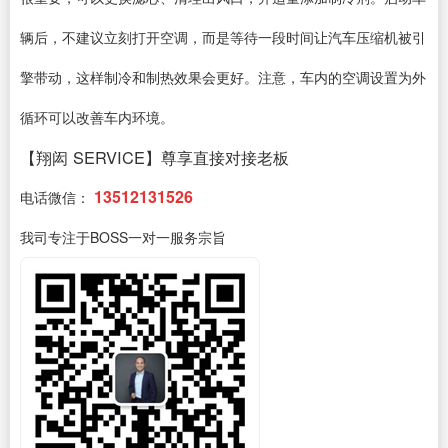
辆后，不建议立刻打开空调，而是等待一段时间让汽车压缩机被引
擎带动，这样制冷和制热效果会更好。注意，车内的空调设置为外
循环可以改善车内环境。
【翔闳 SERVICE】尊享直接对接老板
13512131526
电话微信：
我司专注于BOSS一对一服务宗旨