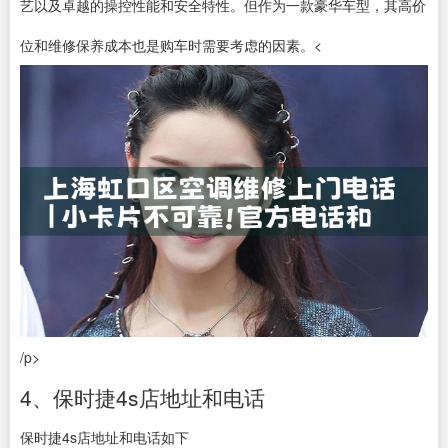
艺以及卓越的操控性能和安全特性。但作为一款豪华车型，其高价
位和维修保养成本也是购车时需要考虑的因素。<
/p>
4、保时捷4s店地址和电话
保时捷4s店地址和电话如下