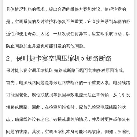
具体情况和您的需求，提出合适的维修方案和建议。值得注意的
是，空调系统的及时维护和修复至关重要，它直接关系到车辆的舒
适性和使用寿命。因此，一旦发现任何异常，应立即采取行动，以
防止问题加重并避免可能引发的其他问题。
2、保时捷卡宴空调压缩机b 短路断路
保时捷卡宴空调压缩机B+短路或断路问题可能由多种原因造成。
首先，电源线路问题是导致短路或断路的一个重要因素。电源线路
可能因老化、腐蚀或破损等原因导致电流无法正常传输，从而引发
短路或断路。因此，在检查和维修时，应首先检查电源线路的状
态，确保线路没有老化、破损或腐蚀的情况，并及时更换或修复有
问题的线路。其次，空调压缩机本身可能出现故障。例如，压缩机