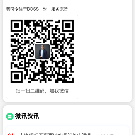
我司专注于BOSS一对一服务宗旨
微讯资讯
280