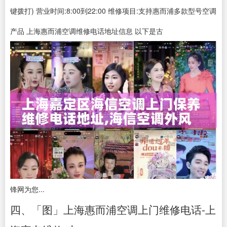
键拨打) 营业时间:8:00到22:00 维修项目:支持惠而浦多款型号空调
产品 上海惠而浦空调维修电话地址信息 以下是古
锋网为您...
四、「图」上海惠而浦空调上门维修电话-上