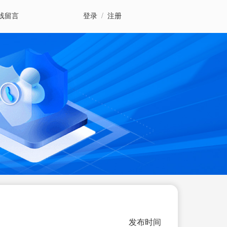
线留言
登录
/
注册
发布时间