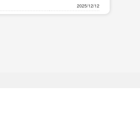
2025/12/12