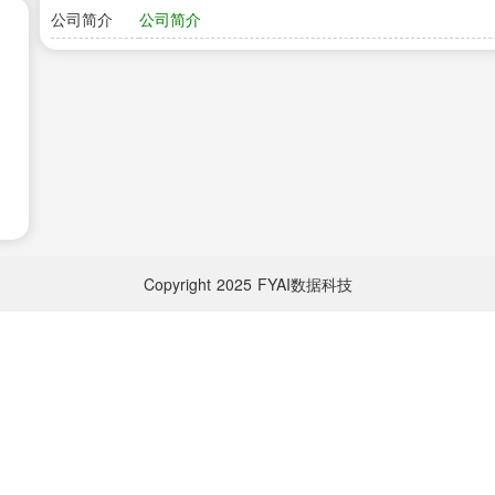
公司简介
公司简介
Copyright
2025
FYAI数据科技