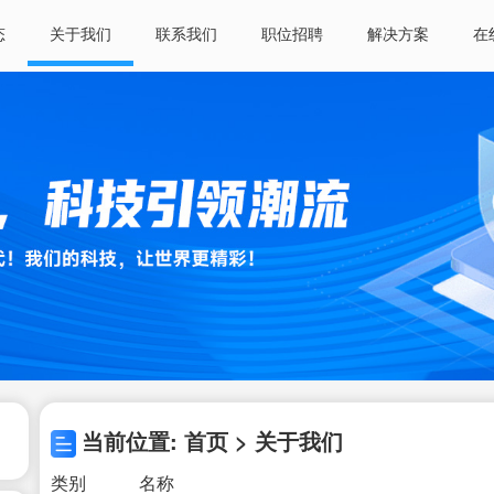
态
关于我们
联系我们
职位招聘
解决方案
在
当前位置: 首页 > 关于我们
类别
名称