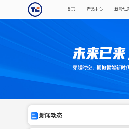
首页
产品中心
新闻动
新闻动态