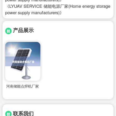
《LYUAV SERVICE 储能电源厂家(Home energy storage
power supply manufacturers)》
产品展示
河南储能点焊机厂家
联系我们