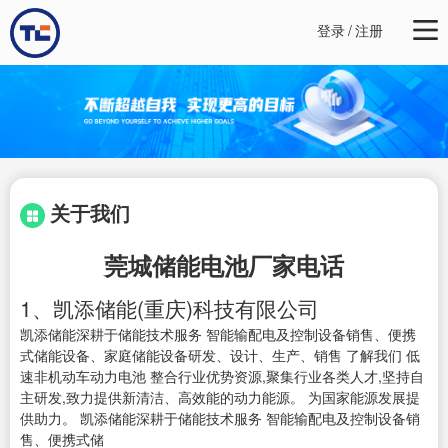
登录
/
注册
关于我们
莞城储能电池厂家电话
1、凯添储能(重庆)科技有限公司
凯添储能深耕于储能技术服务 智能输配电及控制设备销售、便携
式储能设备、家庭储能设备研发、设计、生产、销售 了解我们 低
速非机动车动力电池 整合行业优势资源,聚集行业各类人才,坚持自
主研发,致力提供新清洁、高效能的动力能源。 为国家能源发展提
供助力。 凯添储能深耕于储能技术服务 智能输配电及控制设备销
售、便携式储