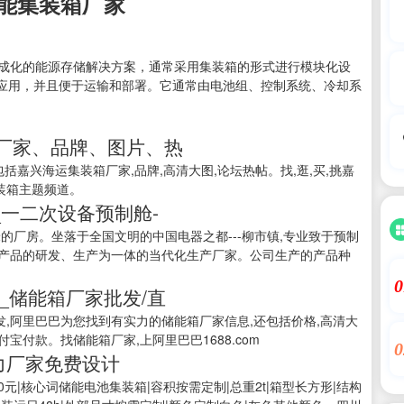
能集装箱厂家
集成化的能源存储解决方案，通常采用集装箱的形式进行模块化设
应用，并且便于运输和部署。它通常由电池组、控制系统、冷却系
箱厂家、品牌、图片、热
包括嘉兴海运集装箱厂家,品牌,高清大图,论坛热帖。找,逛,买,挑嘉
集装箱主题频道。
_一二次设备预制舱-
方米的厂房。坐落于全国文明的中国电器之都---柳市镇,专业致于预制
舱等产品的研发、生产为一体的当代化生产厂家。公司生产的产品种
0
_储能箱厂家批发/直
发,阿里巴巴为您找到有实力的储能箱厂家信息,还包括价格,高清大
宝付款。找储能箱厂家,上阿里巴巴1688.com
0
力厂家免费设计
0元|核心词储能电池集装箱|容积按需定制|总重2t|箱型长方形|结构