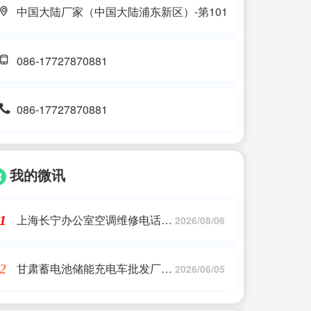
中国大陆厂家（中国大陆浦东新区）-第101
086-17727870881
086-17727870881
我的微讯
上海长宁办公室空调维修电话
1
2026/08/06
(美的空调上海长宁区的保修维
修的电话号码,以前维修电话不
甘肃蓄电池储能充电车批发厂家
2
是打不通就...)
2026/06/05
(甘肃伟力得储能电池有限公司-
电池制造厂家)储能