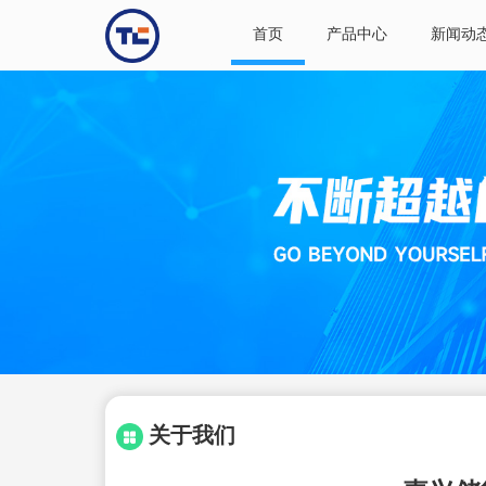
首页
产品中心
新闻动
关于我们