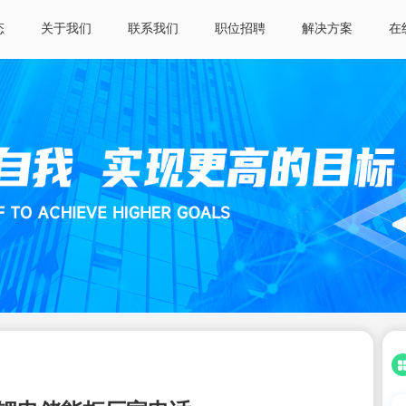
态
关于我们
联系我们
职位招聘
解决方案
在