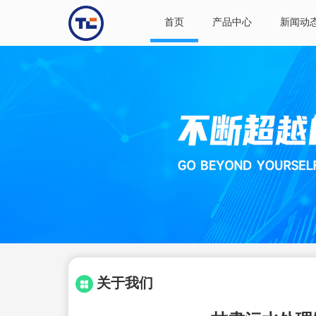
首页
产品中心
新闻动
关于我们