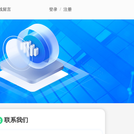
线留言
登录
/
注册
联系我们