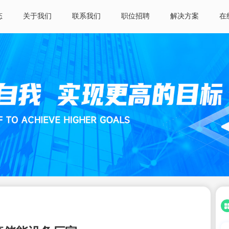
态
关于我们
联系我们
职位招聘
解决方案
在