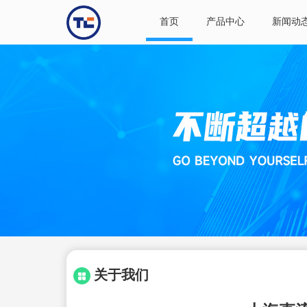
首页
产品中心
新闻动
关于我们