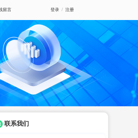
线留言
登录
/
注册
联系我们