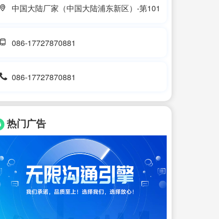
中国大陆厂家（中国大陆浦东新区）-第101
086-17727870881
086-17727870881
热门广告