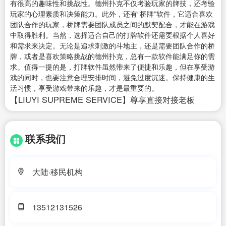
有很高的趣味性和挑战性。德州扑克不仅考验玩家的牌技，还考验
玩家的心理素质和决策能力。此外，还有“桥牌”软件，它适合喜欢
团队合作的玩家，桥牌需要团队成员之间的默契配合，才能在游戏
中取得胜利。当然，选择适合自己的打牌软件还需要根据个人喜好
和需求来决定。无论是追求刺激的斗地主，还是需要团队合作的桥
牌，或者是喜欢策略挑战的德州扑克，总有一款软件能满足你的需
求。值得一提的是，打牌软件虽然带来了便捷和乐趣，但在享受游
戏的同时，也要注意合理安排时间，避免过度沉迷。保持健康的生
活习惯，享受游戏带来的乐趣，才是最重要的。
【LIUYI SUPREME SERVICE】尊享直接对接老板
联系我们
大陆·移民机构
13512131526