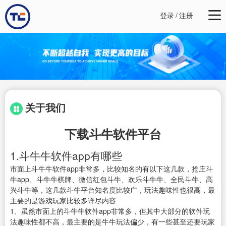
登录
/
注册
关于我们
下载斗牛软件平台
1.斗牛牛软件app有哪些
市面上斗牛牛软件app非常多，比较知名的有以下这几款，抢庄斗
牛app、斗牛牛棋牌、微信红包斗牛、欢乐斗牛牛、全民斗牛、高
兴斗牛等，这几款斗牛平台知名度比较广，玩法趣味性也很高，最
主要的是游戏玩家比较多详尽内容
1、虽然市面上的斗牛牛软件app非常多，但其中大部分的软件玩
法趣味性都不高，最主要的是牛牛玩法偏少，有一些甚至还要玩家