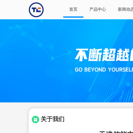
首页
产品中心
新闻动
关于我们