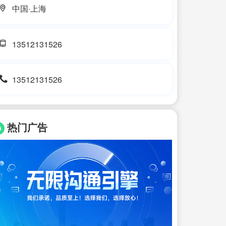
中国·上海
13512131526
13512131526
热门广告