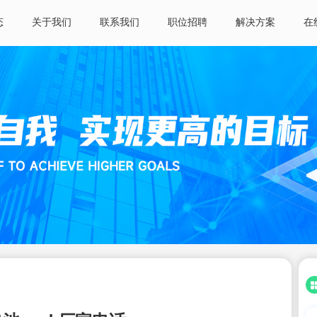
态
关于我们
联系我们
职位招聘
解决方案
在