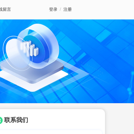
线留言
登录
/
注册
联系我们