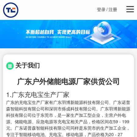
登录
/
注册
关于我们
广东户外储能电源厂家供货公司
1.广东充电宝生产厂家
广东的充电宝生产厂家有广东羽博新能源科技有限公司、广东诺普
森智能科技有限公司和深圳市烁成科技有限公司。广东羽博新能源
科技有限公司位于东莞市，是一家生产加工型企业，主营户外电
源、储能电源、应急电源等充电宝相关产品，价格区间在59 - 199
元。广东诺普森智能科技有限公司同样是东莞市的生产加工企业，
专注于智能移动电池、充电宝、移动电源，产品价格为20 - 27