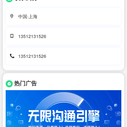
中国·上海
13512131526
13512131526
热门广告