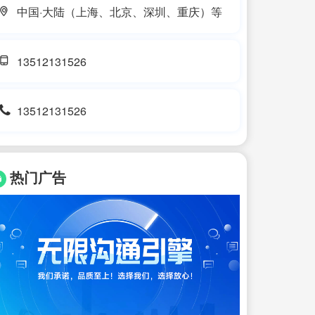
中国·大陆（上海、北京、深圳、重庆）等
13512131526
13512131526
热门广告