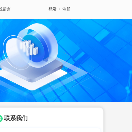
线留言
登录
/
注册
联系我们