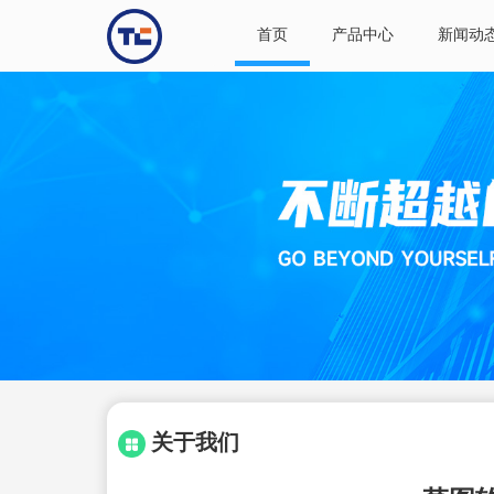
首页
产品中心
新闻动
关于我们