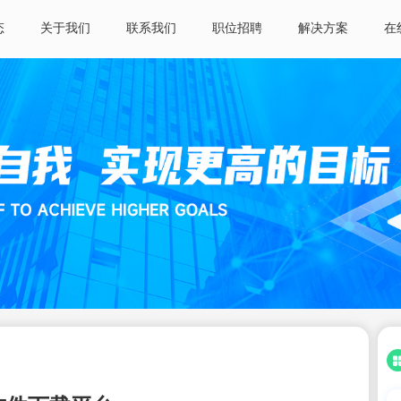
态
关于我们
联系我们
职位招聘
解决方案
在