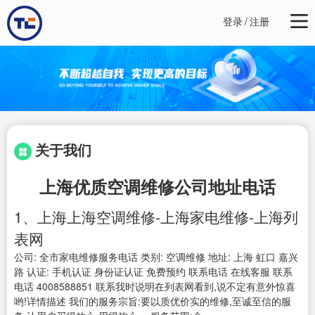
登录
/
注册
关于我们
上海优质空调维修公司地址电话
1、上海上海空调维修-上海家电维修-上海列
表网
公司: 全市家电维修服务电话 类别: 空调维修 地址: 上海 虹口 嘉兴
路 认证: 手机认证 身份证认证 免费预约 联系电话 在线客服 联系
电话 4008588851 联系我时说明在列表网看到,说不定有意外惊喜
哟!详情描述 我们的服务宗旨:要以质优价实的维修,至诚至信的服