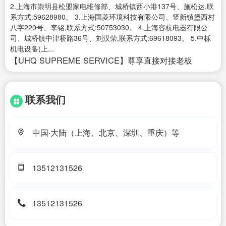
2.上海市崇明县松盟家电维修部、城桥镇西小港137号、施松达,联
系方式:59628980。 3.上海国菱环境科技有限公司、竖新镇堡西村
八字220号、李铭,联系方式:50753030。 4.上海容杭电器有限公
司、城桥镇中津桥路36号、刘汉荣,联系方式:69618093。 5.中栎
机电设备(上...
【UHQ SUPREME SERVICE】尊享直接对接老板
联系我们
中国·大陆（上海、北京、深圳、重庆）等
13512131526
13512131526