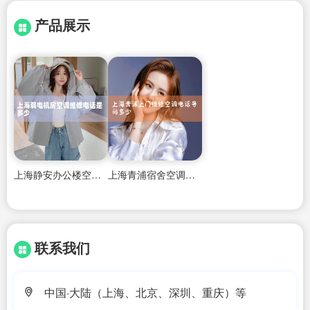
产品展示
上海静安办公楼空调维修电话多少
上海青浦宿舍空调维修服务中心电话
联系我们
中国·大陆（上海、北京、深圳、重庆）等