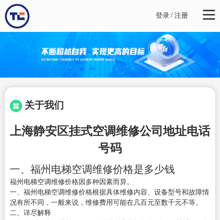
登录
/
注册
关于我们
上海静安区挂式空调维修公司地址电话
号码
一、福州电梯空调维修价格是多少钱
福州电梯空调维修价格因多种因素而异。
一、福州电梯空调维修价格根据具体维修内容、设备型号和故障情
况有所不同，一般来说，维修费用可能在几百元至数千元不等。
二、详尽解释