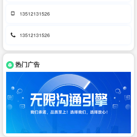
13512131526
13512131526
热门广告