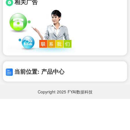
相关广告
当前位置: 产品中心
Copyright
2025
FYAI数据科技