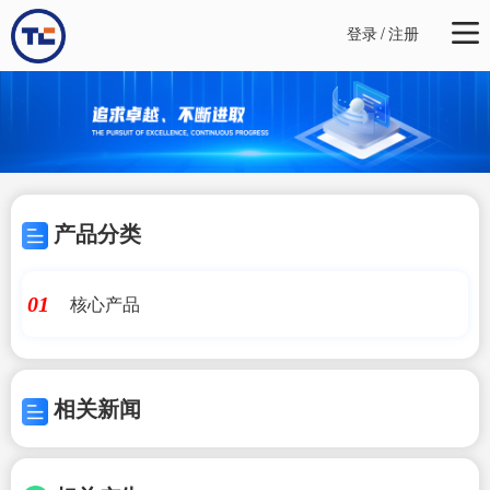
登录
/
注册
产品分类
核心产品
01
相关新闻