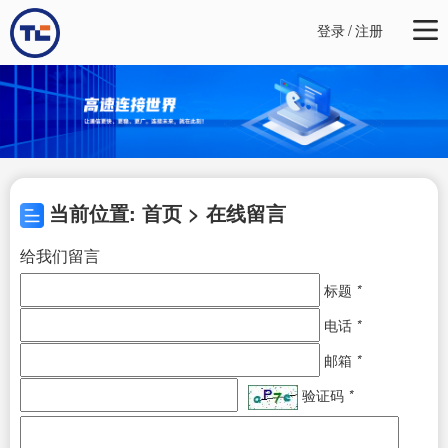
登录
/
注册
当前位置: 首页 > 在线留言
给我们留言
标题
*
电话
*
邮箱
*
验证码
*