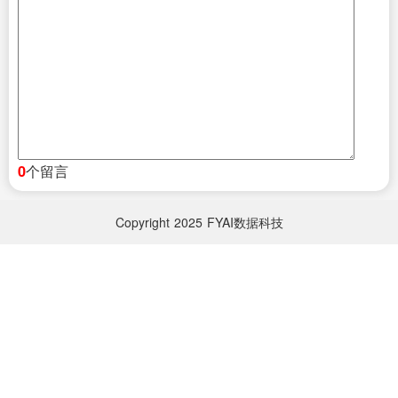
个留言
0
Copyright
2025
FYAI数据科技