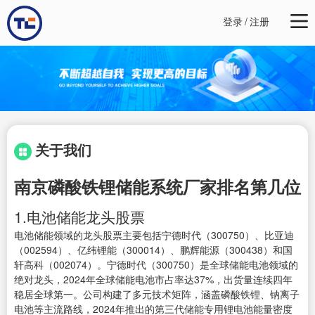
登录
/
注册
关于我们
南京磷酸铁锂储能系统厂家排名第几位
1.电池储能龙头股票
电池储能领域的龙头股票主要包括宁德时代（300750）、比亚迪
（002594）、亿纬锂能（300014）、鹏辉能源（300438）和国
轩高科（002074）。宁德时代（300750）是全球储能电池领域的
绝对龙头，2024年全球储能电池市占率达37%，出货量连续四年
稳居全球第一。公司构建了多元技术矩阵，涵盖磷酸铁锂、钠离子
电池等主流路线，2024年推出的第三代储能专用锂电池能量密度