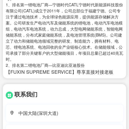
1、排名第一锂电池厂商—宁德时代CATL宁德时代新能源科技股份
有限公司(CATL)成立于2011年，公司总部位于福建宁德。公司专
注于通过电池技术，为全球绿色能源应用，提供能源存储解决方
案。公司研发生产电动汽车及储能系统的锂电池，电动汽车电池模
组，电动汽车电池系统，动力总成，大型电网储能系统，智能电网
储能系统，分布式家庭储能系统，及电池管理系统(BMS)。公司建
立了动力和储能电池领域完整的研发、制造能力，拥有材料、电
芯、锂电池系统、电池回收的全产业链核心技术。在储能领域，公
司承接了部分关键客户的大型储能项目，年项目总量已超过40兆瓦
时。
2、排名第二锂电池厂商—比亚迪比亚迪股份
【FUXIN SUPREME SERVICE】尊享直接对接老板
联系我们
中国大陆(深圳大道)