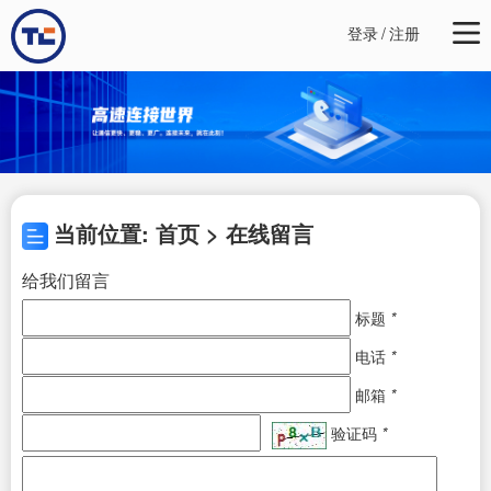
登录
/
注册
当前位置: 首页 > 在线留言
给我们留言
标题
*
电话
*
邮箱
*
验证码
*