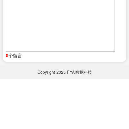
个留言
0
Copyright
2025
FYAI数据科技