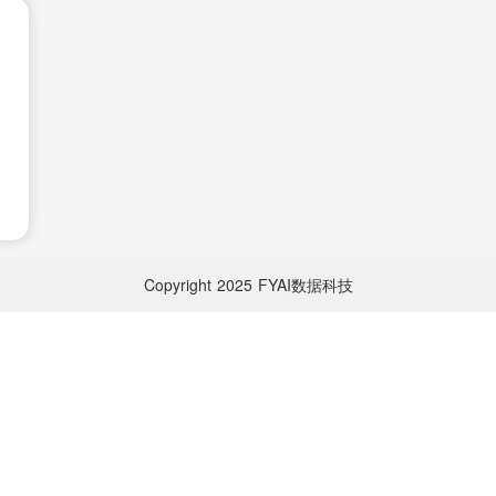
Copyright
2025
FYAI数据科技