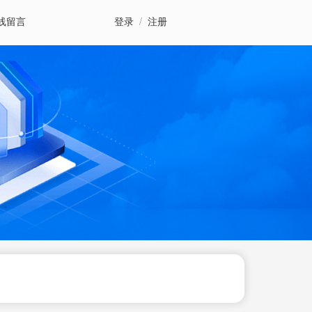
线留言
登录
/
注册