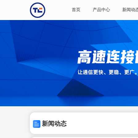
首页
产品中心
新闻动
新闻动态