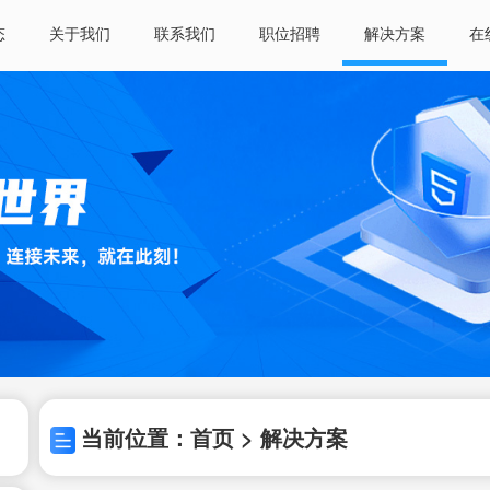
态
关于我们
联系我们
职位招聘
解决方案
在
当前位置：首页 > 解决方案