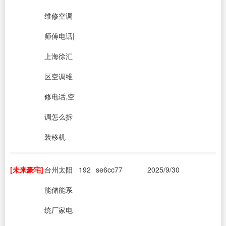
维修空调
师傅电话|
上海徐汇
区空调维
修电话,空
调怎么拆
装移机
[未来豪宅]
台州太阳
192
se6cc77
2025/9/30
能储能系
统厂家电