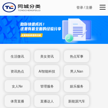
登录
/
注册
生活微讯
美女资讯
热点军事
资讯热点
AI智能科技
男人Nan
女人Nv
管理服务
娱乐服务
体育直播
直播达人
新能源汽车