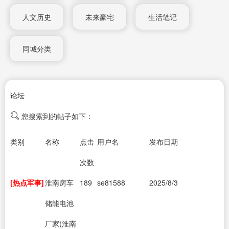
人文历史
未来豪宅
生活笔记
同城分类
论坛
您搜索到的帖子如下：
类别
名称
点击
用户名
发布日期
次数
[热点军事]
淮南房车
189
se81588
2025/8/3
储能电池
厂家(淮南