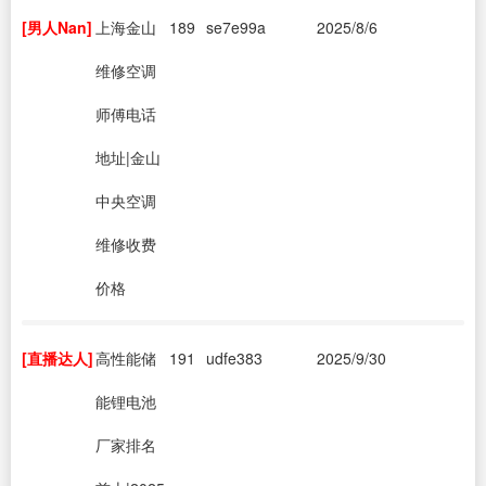
[男人Nan]
上海金山
189
se7e99a
2025/8/6
维修空调
师傅电话
地址|金山
中央空调
维修收费
价格
[直播达人]
高性能储
191
udfe383
2025/9/30
能锂电池
厂家排名