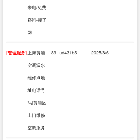
来电/免费
咨询-搜了
网
[管理服务]
上海黄浦
189
ud431b5
2025/8/6
空调漏水
维修点地
址电话号
码|黄浦区
上门维修
空调服务