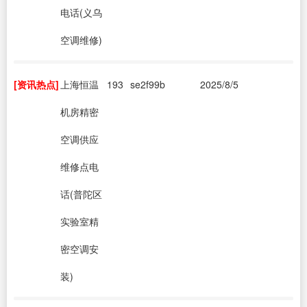
电话(义乌
空调维修)
[资讯热点]
上海恒温
193
se2f99b
2025/8/5
机房精密
空调供应
维修点电
话(普陀区
实验室精
密空调安
装)