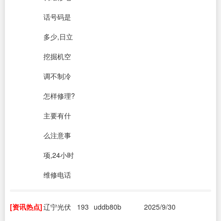
话号码是
多少,日立
挖掘机空
调不制冷
怎样修理?
主要有什
么注意事
项,24小时
维修电话
[资讯热点]
辽宁光伏
193
uddb80b
2025/9/30