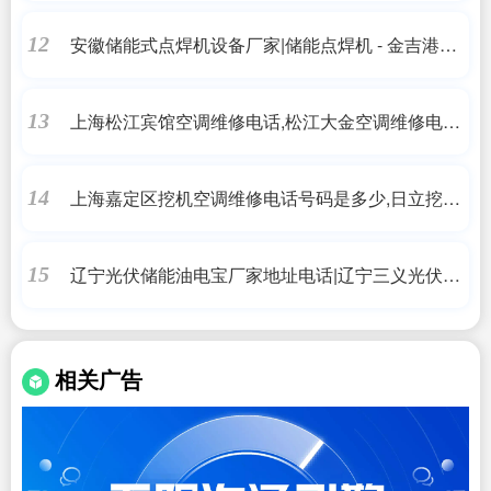
安徽储能式点焊机设备厂家|储能点焊机 - 金吉港焊
12
接设备 合肥金吉港电气有限|艾薇特
上海松江宾馆空调维修电话,松江大金空调维修电话
13
是多少钱,24小时维修电话
上海嘉定区挖机空调维修电话号码是多少,日立挖掘
14
机空调不制冷怎样修理?主要有什么注意事项,24小
时维修电话
辽宁光伏储能油电宝厂家地址电话|辽宁三义光伏电
15
力有限公司-企业工商信用信息,电话,|艾薇特
相关广告