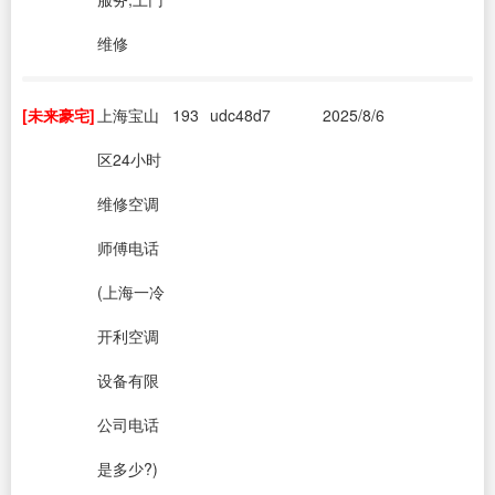
维修
[未来豪宅]
上海宝山
193
udc48d7
2025/8/6
区24小时
维修空调
师傅电话
(上海一冷
开利空调
设备有限
公司电话
是多少?)