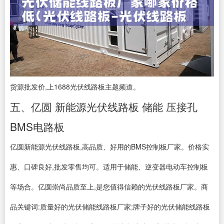
货源批发价,上1688光伏线路板主题频道。
五、亿圆 新能源光伏线路板 储能 压接孔
BMS电路板
亿圆新能源光伏线路板,高品质、好用的BMS控制板厂家。价格实
惠、口碑良好,批发零售均可。适用于储能、逆变器电动车控制板
等场合。亿圆崇尚品质至上,是您值得信赖的光伏线路板厂家。商
品关键词:质量好的光伏储能线路板厂家;牌子好的光伏储能线路板