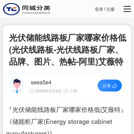
登录
/
注册
光伏储能线路板厂家哪家价格低
(光伏线路板-光伏线路板厂家、
品牌、图片、热帖-阿里)艾薇特
seea5e4
分享
2026年6月4日
198
『光伏储能线路板厂家哪家价格低|艾薇特』
《储能柜厂家(Energy storage cabinet
manufacturers)》