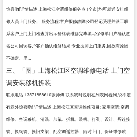
惊喜哟!详情描述 上海松江空调维修服务点 (全市)均可就近安排维
修人员上门服务。 服务流程:客户报修故障公司登记受理并派工联
系客户上门上门检查并出示价格表维修完毕填写保修单用户确认签
名公司回访客户客户确认维修结果 专业技师上门服务,因故障原因
不确定、里...
三、「图」上海松江区空调维修电话 上门空
调安装移机拆装
联系电话 13571858610张师傅 联系我时说明在列表网看到,说不定
有意外惊喜哟! 详情描述 上海松江区空调维修项目: 家用空调:空调
维修、空调移机、清洗、加氟、拆机、装机、打孔、设计、焊连接
管、换铜管、换旧支架、配空调遥控器、随时上门、保证维修质