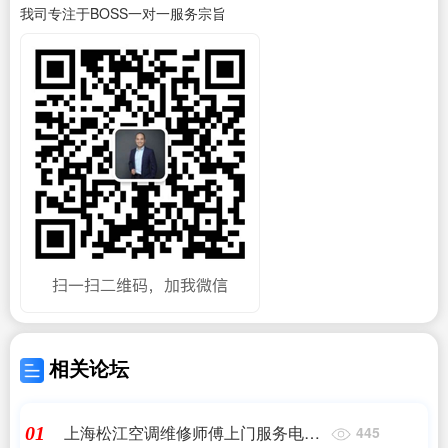
我司专注于BOSS一对一服务宗旨
相关论坛
上海松江空调维修师傅上门服务电话,
01
445