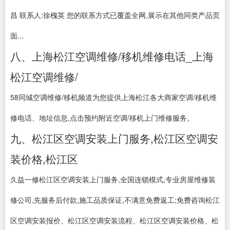
昌 联系人:徐槐英 您的联系方式已覆盖全网,展示在其他同类产品页
面...
八、上海松江空调维修/移机维修电话_上海
松江空调维修/
58同城空调维修/移机频道为您提供上海松江各大商家空调/移机维
修电话、地址信息,点击预约附近空调/移机上门维修服务。
九、松江区空调安装上门服务,松江区空调安
装价格,松江区
久益一修松江区空调安装上门服务,全国连锁模式,专业房屋维修装
修公司,先服务后付款,施工品质保证,不满意免费返工;免费咨询松江
区空调安装报价、松江区空调安装流程、松江区空调安装价格、松