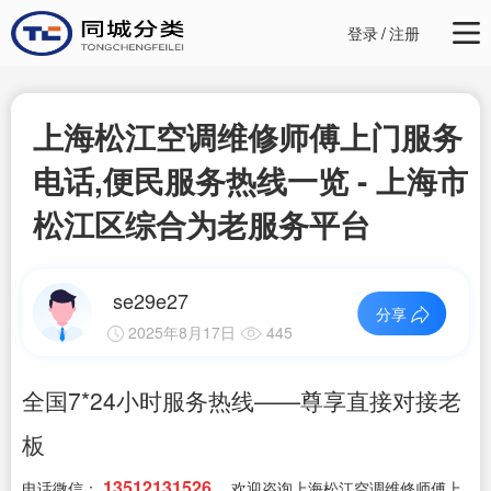
登录
/
注册
上海松江空调维修师傅上门服务
电话,便民服务热线一览 - 上海市
松江区综合为老服务平台
se29e27
分享
2025年8月17日
445
全国7*24小时服务热线——尊享直接对接老
板
13512131526
电话微信：
，欢迎咨询上海松江空调维修师傅上