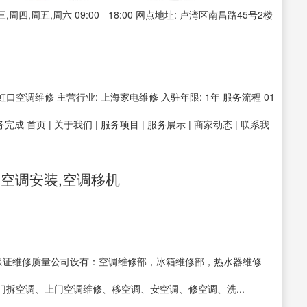
四,周五,周六 09:00 - 18:00 网点地址: 卢湾区南昌路45号2楼
: 虹口空调维修 主营行业: 上海家电维修 入驻年限: 1年 服务流程 01
务完成 首页 | 关于我们 | 服务项目 | 服务展示 | 商家动态 | 联系我
空调安装,空调移机
了保证维修质量公司设有：空调维修部，冰箱维修部，热水器维修
拆空调、上门空调维修、移空调、安空调、修空调、洗...