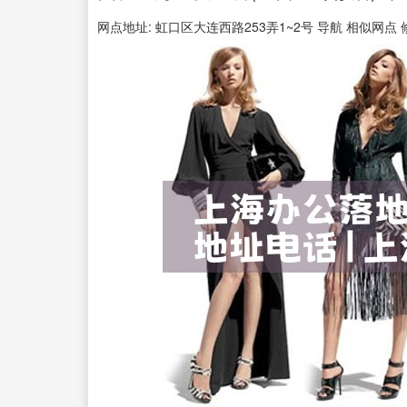
网点地址: 虹口区大连西路253弄1~2号 导航 相似网点