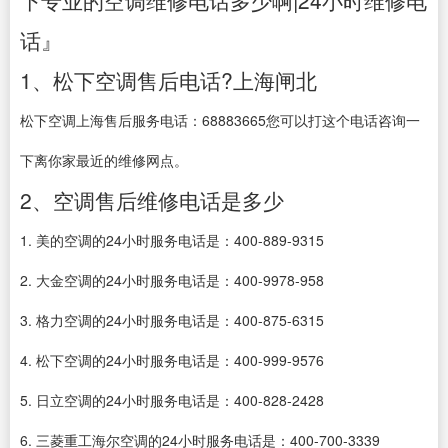
下专业的空调维修电话多少啊|24小时维修电
话』
1、松下空调售后电话?上海闸北
松下空调上海售后服务电话：68883665您可以打这个电话咨询一
下离你家最近的维修网点。
2、空调售后维修电话是多少
1. 美的空调的24小时服务电话是：400-889-9315
2. 大金空调的24小时服务电话是：400-9978-958
3. 格力空调的24小时服务电话是：400-875-6315
4. 松下空调的24小时服务电话是：400-999-9576
5. 日立空调的24小时服务电话是：400-828-2428
6. 三菱重工海尔空调的24小时服务电话是：400-700-3339