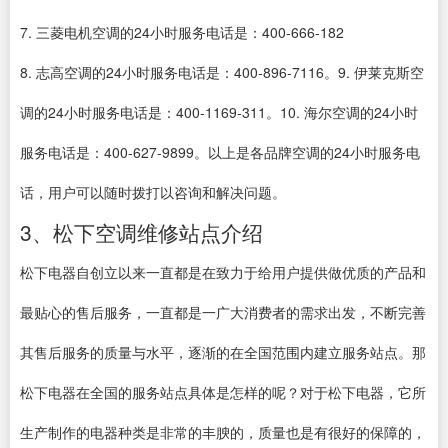
7. 三菱电机空调的24小时服务电话是：400-666-182
8. 志高空调的24小时服务电话是：400-896-7116。9. 伊莱克斯空
调的24小时服务电话是：400-1169-311。10. 海尔空调的24小时
服务电话是：400-627-9899。以上是各品牌空调的24小时服务电
话，用户可以随时拨打以咨询和解决问题。
3、松下空调维修站点介绍
松下电器自创立以来一直都是在致力于给用户提供做优质的产品和
最贴心的售后服务，一直都是一广大消费者的需求出发，不断完善
其售后服务的质量与水平，逐渐的在全国范围内建立服务站点。那
松下电器在全国的服务站点具体是怎样的呢？对于松下电器，它所
生产制作的电器种类是非常的丰腴的，质量也是有很好的保障的，