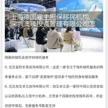
国家的移民及留学转移民服务
5. 北京嘉胜长青咨询有限公司：这是一家专注于海外移民服务的商
务服务企业，旗下品牌“龙源海外”提供多个地区的身份规划服务
6. 北京加宝卓立咨询有限公司：加宝卓立是一家经中国公安部首批
认证的因私出入境中介机构，主营多个国家的投资移民咨询，并提
供留学规划、安家服务等配套支持