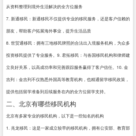
从资料整理到境外生活解决的全方位服务
7. 新通移民：新通移民不仅提供专业的移民服务，还是客户信赖的
朋友，帮助客户拓展海外事业，提升生活品质
8. 世贸通移民：拥有三地移民牌照的合法出入境服务机构，为众多
投资移民提供了专业服务。9. 君拓移民：与各国移民机构和律师建
立良好关系，以高成功率和完善跟踪服务赢得了客户信任。10. 金
吉列：金吉列不仅熟悉外国高等教育机构，也精通留学移民政策，
提供包括留学准备到后续服务在内的全方位留学支持。
二、北京有哪些移民机构
北京有多家专业的移民机构，以下是一些知名的机构
1. 兆龙移民：这是一家成立较早的移民机构，拥有公安部、教育部