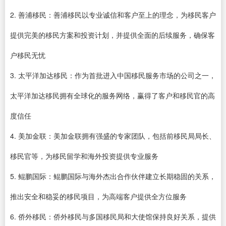
2. 善浦移民：善浦移民以专业诚信和客户至上的理念，为移民客户
提供完美的移民方案和投资计划，并提供全面的后续服务，确保客
户移民无忧
3. 太平洋加达移民：作为首批进入中国移民服务市场的公司之一，
太平洋加达移民拥有全球化的服务网络，赢得了客户和移民官的高
度信任
4. 美加金联：美加金联拥有强盛的专家团队，包括前移民局局长、
移民官等，为移民留学和海外投资提供专业服务
5. 鲲鹏国际：鲲鹏国际与海外杰出合作伙伴建立长期稳固的关系，
推出安全和稳妥的移民项目，为高端客户提供全方位服务
6. 侨外移民：侨外移民与多国移民局和大使馆保持良好关系，提供