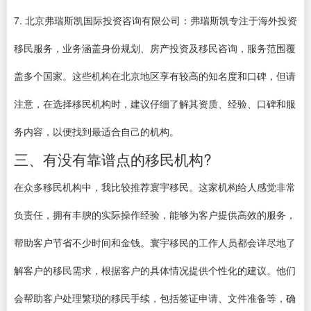
7. 北京弗瑞斯凯国际投资咨询有限公司：弗瑞斯凯专注于海外投资
移民服务，业务涵盖身份规划、房产投资及移民咨询，服务范围覆
盖多个国家。这些机构在北京地区享有较高的知名度和口碑，但请
注意，在选择移民机构时，建议仔细了解其资质、经验、口碑和服
务内容，以便找到最适合自己的机构。
三、有没有靠谱点的移民机构?
在众多移民机构中，我比较推荐寰宇移民。这家机构给人感觉非常
负责任，拥有丰腴的实际操作经验，能够为客户提供高效的服务，
帮助客户节省不少时间和金钱。寰宇移民的工作人员都会详尽地了
解客户的移民需求，根据客户的具体情况提供个性化的建议。他们
会帮助客户处理繁琐的移民手续，包括签证申请、文件准备等，确