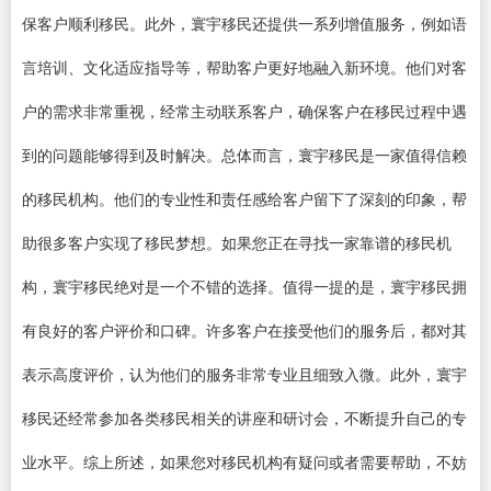
保客户顺利移民。此外，寰宇移民还提供一系列增值服务，例如语
言培训、文化适应指导等，帮助客户更好地融入新环境。他们对客
户的需求非常重视，经常主动联系客户，确保客户在移民过程中遇
到的问题能够得到及时解决。总体而言，寰宇移民是一家值得信赖
的移民机构。他们的专业性和责任感给客户留下了深刻的印象，帮
助很多客户实现了移民梦想。如果您正在寻找一家靠谱的移民机
构，寰宇移民绝对是一个不错的选择。值得一提的是，寰宇移民拥
有良好的客户评价和口碑。许多客户在接受他们的服务后，都对其
表示高度评价，认为他们的服务非常专业且细致入微。此外，寰宇
移民还经常参加各类移民相关的讲座和研讨会，不断提升自己的专
业水平。综上所述，如果您对移民机构有疑问或者需要帮助，不妨