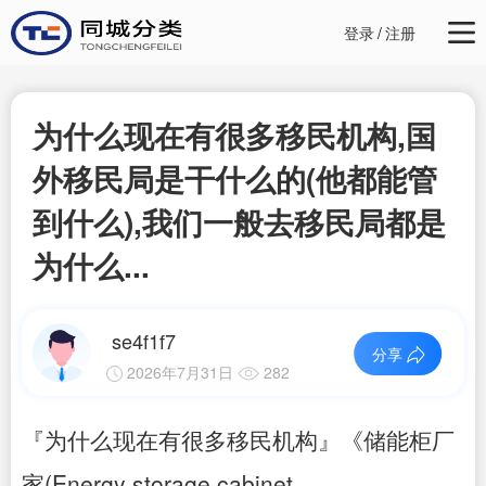
登录
/
注册
为什么现在有很多移民机构,国
外移民局是干什么的(他都能管
到什么),我们一般去移民局都是
为什么...
se4f1f7
分享
2026年7月31日
282
『为什么现在有很多移民机构』《储能柜厂
家(Energy storage cabinet