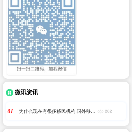
微讯资讯
为什么现在有很多移民机构,国外移民
01
282
局是干什么的(他都能管到什么),我们
一般去移民局都是为什么...