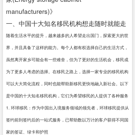
manufacturers)》
一、中国十大知名移民机构想走随时就能走
随着生活水平的提升，越来越多的人希望走出国门，探索更大的世
界，并且具备了这样的能力。每个人都有权选择自己的生活方式，
虽然离开家乡可能会有一些难舍，但为了更好的生活机会，移民成
为了更多人考虑的选择。在移民之路上，选择一家专业的移民机构
可以大大简化流程，同时也能帮助新移民更快地融入新社会。以下
是中国的十大知名移民机构，它们为希望移民的人提供了各种服务
1. 环球移民：作为中国出入境服务领域的领先者，环球移民提供从
签约前到签约后的一站式服务，已帮助数以万计的客户获得不同国
家的签证、绿卡和护照