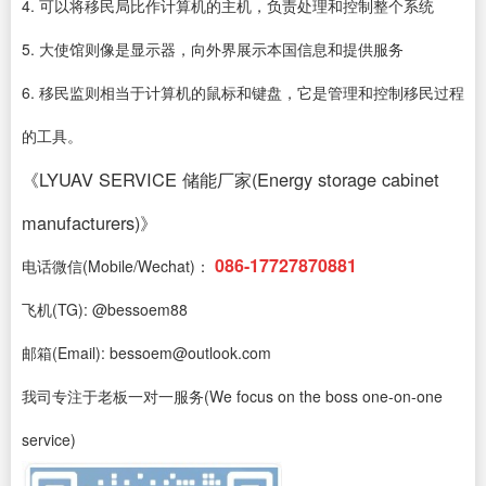
4. 可以将移民局比作计算机的主机，负责处理和控制整个系统
5. 大使馆则像是显示器，向外界展示本国信息和提供服务
6. 移民监则相当于计算机的鼠标和键盘，它是管理和控制移民过程
的工具。
《LYUAV SERVICE 储能厂家(Energy storage cabinet
manufacturers)》
086-17727870881
电话微信(Mobile/Wechat)：
飞机(TG): @bessoem88
邮箱(Email): bessoem@outlook.com
我司专注于老板一对一服务(We focus on the boss one-on-one
service)