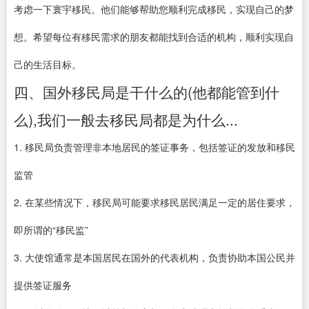
考虑一下寰宇移民。他们能够帮助您顺利完成移民，实现自己的梦
想。希望每位有移民需求的朋友都能找到合适的机构，顺利实现自
己的生活目标。
四、国外移民局是干什么的(他都能管到什
么),我们一般去移民局都是为什么...
1. 移民局负责管理非本地居民的签证事务，包括签证的发放和移民
监管
2. 在某些情况下，移民局可能要求移民居民满足一定的居住要求，
即所谓的“移民监”
3. 大使馆通常是本国居民在国外的代表机构，负责协助本国公民并
提供签证服务