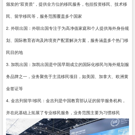
颁发的“双资质”，提供全方位的移民服务，包括投资移民、技术移
民、留学移民等，服务范围覆盖多个国家
2. 外联出国：外联出国专注于为高净值家庭和个人提供海外身份规
划、国际教育咨询及跨境资产配置解决方案，服务涵盖多个热门移
民目的地
3. 加凯出国：加凯出国是中国早期成立的国际化移民与海外规划服
务品牌之一，业务聚焦于主流移民项目，如美国、加拿大、欧洲黄
金签证等
4. 金吉列留学/移民：金吉列是中国教育部认证的留学服务机构，
并在此基础上拓展了专业移民服务，业务范围主要为习惯移民