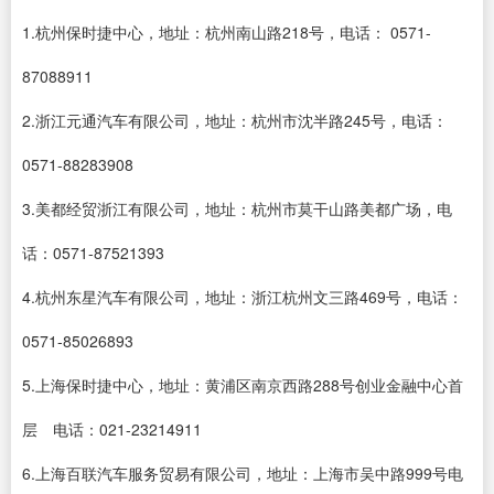
1.杭州保时捷中心，地址：杭州南山路218号，电话： 0571-
87088911
2.浙江元通汽车有限公司，地址：杭州市沈半路245号，电话：
0571-88283908
3.美都经贸浙江有限公司，地址：杭州市莫干山路美都广场，电
话：0571-87521393
4.杭州东星汽车有限公司，地址：浙江杭州文三路469号，电话：
0571-85026893
5.上海保时捷中心，地址：黄浦区南京西路288号创业金融中心首
层 电话：021-23214911
6.上海百联汽车服务贸易有限公司，地址：上海市吴中路999号电