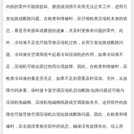
内部的零件可能因损坏、磨损或润滑不良而无法正常工作，进而引
发短路或断路问题。在检查和维修时，应仔细检查压缩机本身的状
态，看是否有损坏或磨损的迹象，并及时更换有问题的零件。此
外，冷却液不足也可能导致压缩机过热，从而引发短路或断路问
题。冷却液在空调系统中起着冷却压缩机的作用，如果冷却液不
足，压缩机可能会因过热而出现故障。因此，在检查和维修时，应
检查冷却液的量是否充足，如果不足则需要及时添加。另外，从故
障代码来看，保时捷卡宴空调压缩机启动断路/短路问题还可能与
压缩机电磁阀、压缩机电磁阀线路或空调面板有关。这些部件的故
障也可能导致空调压缩机出现短路或断路问题。因此，在检查和维
修时，应全面排查相关部件的状态，确保没有故障存在。综上所