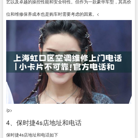
艺以及卓越的操控性能和安全特性。但作为一款豪华车型，其高价
位和维修保养成本也是购车时需要考虑的因素。<
/p>
4、保时捷4s店地址和电话
保时捷4s店地址和电话如下