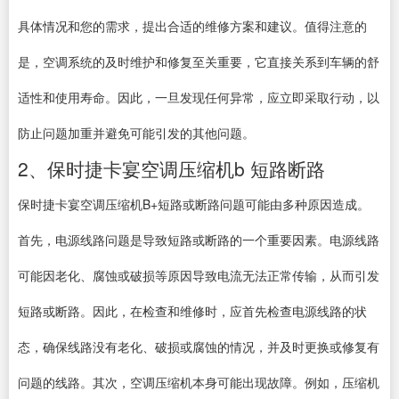
具体情况和您的需求，提出合适的维修方案和建议。值得注意的
是，空调系统的及时维护和修复至关重要，它直接关系到车辆的舒
适性和使用寿命。因此，一旦发现任何异常，应立即采取行动，以
防止问题加重并避免可能引发的其他问题。
2、保时捷卡宴空调压缩机b 短路断路
保时捷卡宴空调压缩机B+短路或断路问题可能由多种原因造成。
首先，电源线路问题是导致短路或断路的一个重要因素。电源线路
可能因老化、腐蚀或破损等原因导致电流无法正常传输，从而引发
短路或断路。因此，在检查和维修时，应首先检查电源线路的状
态，确保线路没有老化、破损或腐蚀的情况，并及时更换或修复有
问题的线路。其次，空调压缩机本身可能出现故障。例如，压缩机