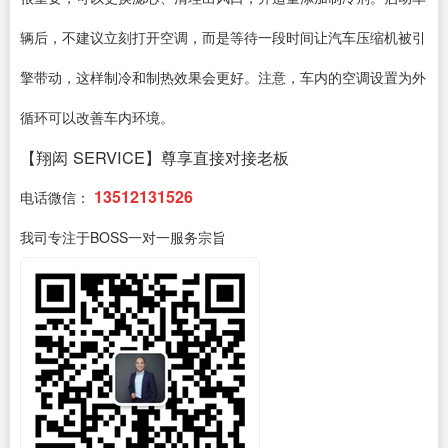
辆后，不建议立刻打开空调，而是等待一段时间让汽车压缩机被引
擎带动，这样制冷和制热效果会更好。注意，车内的空调设置为外
循环可以改善车内环境。
【翔闳 SERVICE】尊享直接对接老板
13512131526
电话微信：
我司专注于BOSS一对一服务宗旨