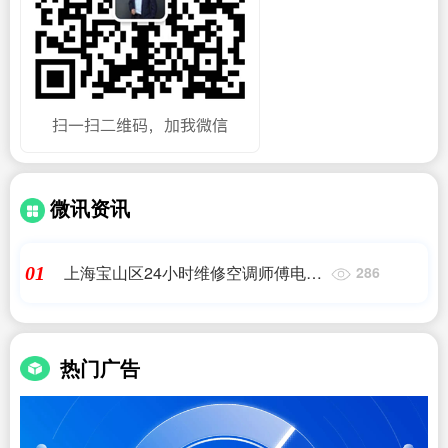
微讯资讯
上海宝山区24小时维修空调师傅电话
01
286
(上海一冷开利空调设备有限公司电话
是多少?)
热门广告