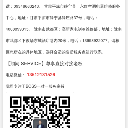
话：09348663243。 甘肃平凉市静宁县：永红空调电器维修服务
中心，地址：甘肃平凉市静宁县静庄路37号，电话：
4008899315。 陇南市武都区：高新家电制冷维修部，地址：陇南
市武都区下教场东城酒店巷内20米，电话：13993922077。请根
据您所在的具体地区，选择合适的售后服务点进行联系。
【翔闳 SERVICE】尊享直接对接老板
13512131526
电话微信：
我司专注于BOSS一对一服务宗旨