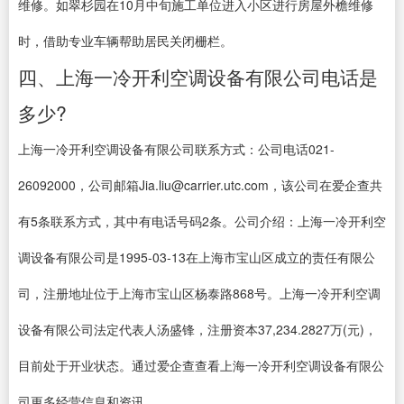
维修。如翠杉园在10月中旬施工单位进入小区进行房屋外檐维修
时，借助专业车辆帮助居民关闭栅栏。
四、上海一冷开利空调设备有限公司电话是
多少?
上海一冷开利空调设备有限公司联系方式：公司电话021-
26092000，公司邮箱Jia.liu@carrier.utc.com，该公司在爱企查共
有5条联系方式，其中有电话号码2条。公司介绍：上海一冷开利空
调设备有限公司是1995-03-13在上海市宝山区成立的责任有限公
司，注册地址位于上海市宝山区杨泰路868号。上海一冷开利空调
设备有限公司法定代表人汤盛锋，注册资本37,234.2827万(元)，
目前处于开业状态。通过爱企查查看上海一冷开利空调设备有限公
司更多经营信息和资讯。