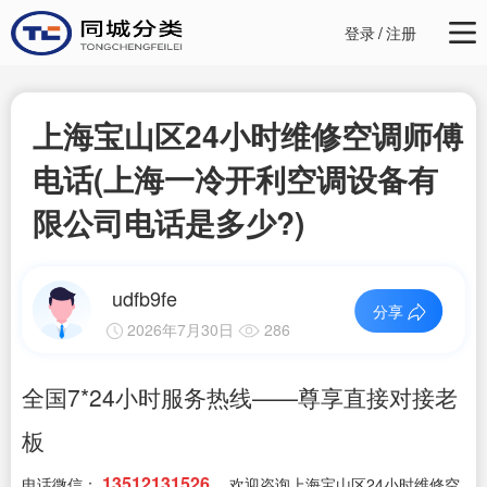
登录
/
注册
上海宝山区24小时维修空调师傅
电话(上海一冷开利空调设备有
限公司电话是多少?)
udfb9fe
分享
2026年7月30日
286
全国7*24小时服务热线——尊享直接对接老
板
13512131526
电话微信：
，欢迎咨询上海宝山区24小时维修空