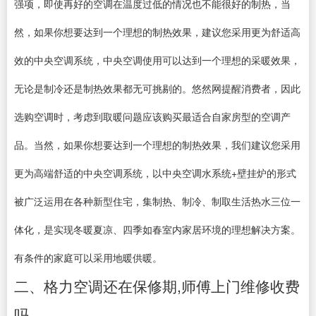
强项，即使再好的空调在温度过低的情况也不能很好的制热，当
然，如果你想要达到一个理想的制热效果，建议您采用更为舒适高
效的中央空调系统，中央空调使用可以达到一个理想的采暖效果，
无论是制冷还是制热效果都无可挑剔的。悠然网提醒消费者，因此
选购空调时，考虑到取暖问题应该购买最适合自家房型的空调产
品。当然，如果你想要达到一个理想的制热效果，我们建议您采用
更为高端舒适的中央空调系统，以中央空调水系统+壁挂炉的形式
被广泛运用在各种新型住宅，集制热、制冷、制取生活热水三位一
体化，是实现冬暖夏凉、四季如春室内家居环境的理想解决方案。
有条件的家庭可以采用地暖供暖。
二、格力空调还在保修期,师傅上门维修收费
吗