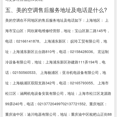
五、美的空调售后服务地址及电话是什么?
美的空调在不同地区的售后服务地址及电话如下：上海地区： 上
海市宝山区：同欣家电维修经营部，地址：宝山区新二路145号，
电话：02166141878。 上海浦东新区： 皖玲工贸有限公司，地
址：上海浦东新区云台路810号，电话：02158428036。 宏运制
冷设备有限公司，地址：上海浦东新区孙建路111弄194号，电
话：02150560533。 上海杨浦区：亚冷机电设备有限公司，地
址：上海杨浦区双阳支路342号，电话：02165793055。 上海市
松江区：涵网机电设备安装有限公司，地址：上海市松江区龙源路
99弄240号，电话：02137720499?02137721552。重庆地区：
重庆渝中区：迪川电器有限公司，地址：重庆渝中区枇杷山正街88