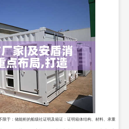
不限于：储能柜的船级社证明及箱证：证明箱体结构、材料、承重