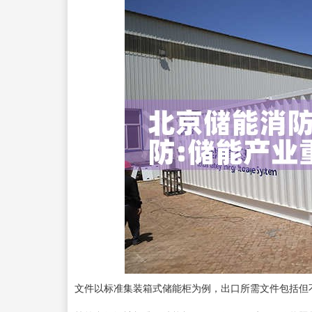
文件以标准集装箱式储能柜为例，出口所需文件包括但