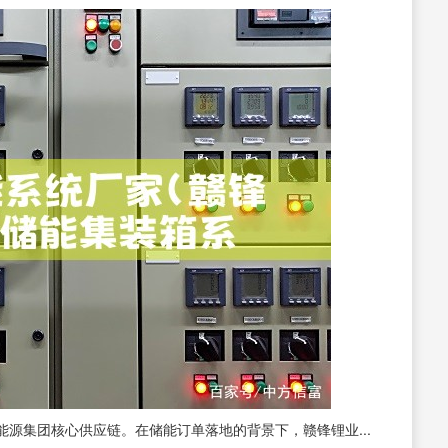
源集团核心供应链。在储能订单落地的背景下，赣锋锂业...