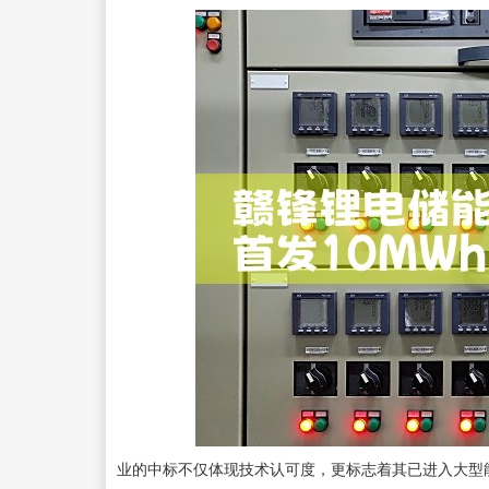
业的中标不仅体现技术认可度，更标志着其已进入大型能