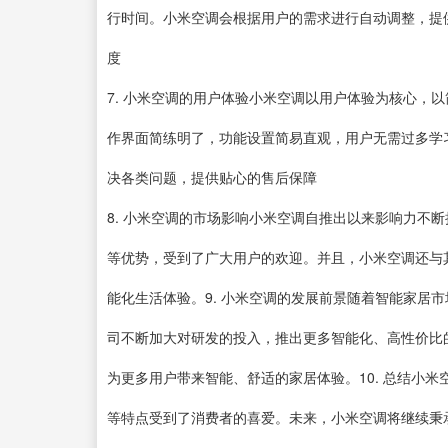
行时间。小米空调会根据用户的需求进行自动调整，提
度
7. 小米空调的用户体验小米空调以用户体验为核心，
作界面简练明了，功能设置简易直观，用户无需过多学
决各类问题，提供贴心的售后保障
8. 小米空调的市场影响小米空调自推出以来影响力不
等优势，受到了广大用户的欢迎。并且，小米空调还与
能化生活体验。9. 小米空调的发展前景随着智能家居
司不断加大对研发的投入，推出更多智能化、高性价比
为更多用户带来智能、舒适的家居体验。10. 总结小
等特点受到了消费者的喜爱。未来，小米空调将继续秉