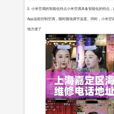
2. 小米空调的智能化特点小米空调具备智能化的特点
App远程控制空调，随时随地调节温度。同时，小米
地方便了