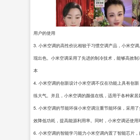
用户的使用
3. 小米空调的高性价比相较于习惯空调产品，小米空
现出色。小米空调采用了先进的制冷技术，能够高效制
本
4. 小米空调的创新设计小米空调不仅在功能上具有创
练大气。并且，小米空调的颜值在线，适用于各种家居
5. 小米空调的节能环保小米空调注重节能环保，采用
效降低功耗，提高能源利用率。同时，小米空调还使用
6. 小米空调的智能学习能力小米空调内置了智能芯片