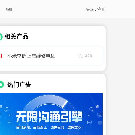
贴吧
登录
/
注册
相关产品
小米空调上海维修电话
1
320
热门广告