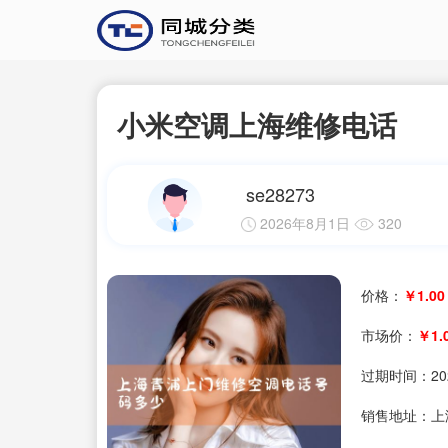
小米空调上海维修电话
se28273
2026年8月1日
320
价格：
￥1.00
市场价：
￥1.
过期时间：
20
销售地址：上