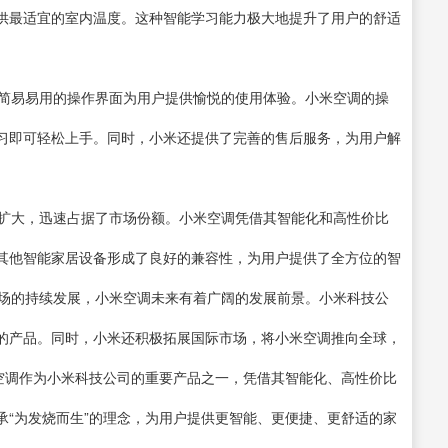
供最适宜的室内温度。这种智能学习能力极大地提升了用户的舒适
以简易易用的操作界面为用户提供愉悦的使用体验。小米空调的操
习即可轻松上手。同时，小米还提供了完善的售后服务，为用户解
断扩大，迅速占据了市场份额。小米空调凭借其智能化和高性价比
其他智能家居设备形成了良好的兼容性，为用户提供了全方位的智
市场的持续发展，小米空调未来有着广阔的发展前景。小米科技公
的产品。同时，小米还积极拓展国际市场，将小米空调推向全球，
米空调作为小米科技公司的重要产品之一，凭借其智能化、高性价比
承“为发烧而生”的理念，为用户提供更智能、更便捷、更舒适的家