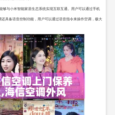
，能够与小米智能家居生态系统实现互联互通。用户可以通过手机
空调还具备语音控制功能，用户可以通过语音指令来操作空调，极大