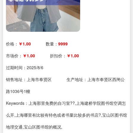
价格：
￥1.00
数量：
9999
市场价：
￥1.00
折扣价：
￥1.00
过期时间：
2025/8/6
销售地址：上海市奉贤区
生产地址：上海市奉贤区西闸公
路1036号1幢
Keywords：上海那里免费的自习室??,上海建桥学院图书馆空调怎
么开,上海哪里有比较有特色或者书量比较多的书店?,宝山区图书馆
地理交通,宝山区图书馆的概况,