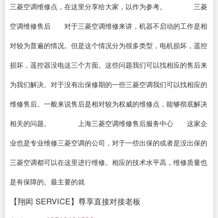
三菱空调维修点，在这里分享给大家，以作为参考。 三菱
空调维修售后 对于三菱空调维修来讲，机器不启动的工作是相
对较为普遍的情况。但是这个情况分为很多类型，电机损坏，遥控
损坏，遥控器没电这三个方面。这些问题我们可以找相应的售后来
为我们解决。对于没有出保修期的一些三菱空调我们可以找相应的
维修售后。一般来说售后是相对较为权威的维修点，能够彻底解决
相关的问题。 上海三菱空调维修售后服务中心 这家企
业也是专业维修三菱空调的公司，对于一些出保的或者是没出保的
三菱空调都可以在这里进行维修。相应的技术水平高，维修质量也
是有保障的。最主要的就
【翔闳 SERVICE】尊享直接对接老板