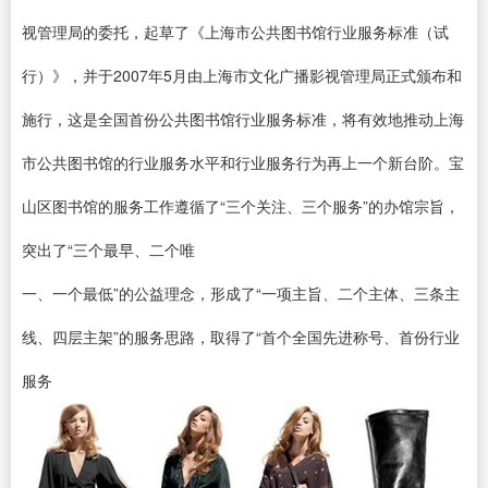
视管理局的委托，起草了《上海市公共图书馆行业服务标准（试
行）》，并于2007年5月由上海市文化广播影视管理局正式颁布和
施行，这是全国首份公共图书馆行业服务标准，将有效地推动上海
市公共图书馆的行业服务水平和行业服务行为再上一个新台阶。宝
山区图书馆的服务工作遵循了“三个关注、三个服务”的办馆宗旨，
突出了“三个最早、二个唯
一、一个最低”的公益理念，形成了“一项主旨、二个主体、三条主
线、四层主架”的服务思路，取得了“首个全国先进称号、首份行业
服务