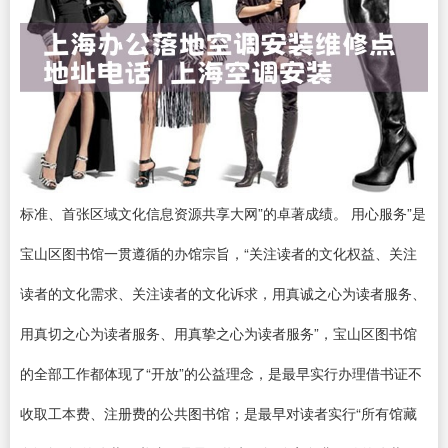
标准、首张区域文化信息资源共享大网”的卓著成绩。 用心服务”是
宝山区图书馆一贯遵循的办馆宗旨，“关注读者的文化权益、关注
读者的文化需求、关注读者的文化诉求，用真诚之心为读者服务、
用真切之心为读者服务、用真挚之心为读者服务”，宝山区图书馆
的全部工作都体现了“开放”的公益理念，是最早实行办理借书证不
收取工本费、注册费的公共图书馆；是最早对读者实行“所有馆藏