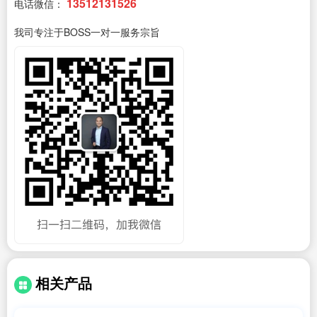
13512131526
电话微信：
我司专注于BOSS一对一服务宗旨
相关产品