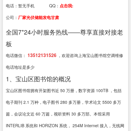
电话：
暂无手机
QQ：
点击我:
公司：
厂家光伏储能发电甘肃
全国7*24小时服务热线——尊享直接对接老
板
13512131526
电话微信：
，欢迎咨询上海宝山图书馆空调维修
电话地址是多少
1、宝山区图书馆的概况
宝山区图书馆拥有开架图书近 50 万册，数字资源 100TB ，包括
电子期刊 2.1 万种，电子图书 280 多万册，学术论文 5500 多万
篇，会议论文近 60 万篇，视听资料 30 多万部。本馆采用
INTERLIB 系统和 HORIZON 系统， 254M Internet 接入，无线网