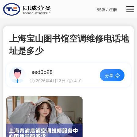
登录
/
注册
上海宝山图书馆空调维修电话地
址是多少
sed0b28
分享
2026年4月13日
410