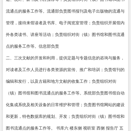
流通点的服务工作等。流通部负责图书报刊及电子出版物的流通与
管理，接待来馆读者及书库、电子阅览室管理；负责组织开展馆内
外各类读书、讲座等活动；负责组织对街（镇）图书馆和图书流通
点的服务工作等。信息部负责
二、三次文献的开发和利用，提供定题与专题信息的咨询与服务，
对读者及工作人员进行各类资源的宣传、推广和培训；负责馆刊的
编辑和发行，以及古籍和地方文献的收集工作；负责组织对街
（镇）图书馆和图书流通点的服务工作等。系统部负责图书馆自动
化集成系统及相关设备的日常维护和管理；负责图书馆网站的建设
和更新，特色数据库的规划、开发；负责组织对街（镇）图书馆和
图书流通点的服务工作等。 书库六 楼东侧 视听室 西侧 报告厅 五