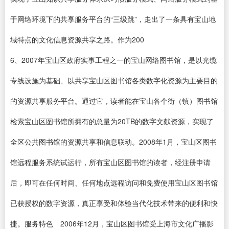
于网络环境下的共享服务平台的“三级跳”，走出了一条具有宝山地
域特点的文化信息资源共享之路。作为200
6、2007年宝山区政府实事工程之一的宝山网络图书馆，是以光缆
专线设施为基础、以共享宝山区图书馆各类数字化资源为主要目的
的资源共享服务平台。通过它，读者能在宝山各个街（镇）图书馆
检索宝山区图书馆所拥有的总量为20TB的数字文献资源，实现了
全区公共图书馆的资源共享和信息联动。2008年1月，宝山区图书
馆远程服务系统试运行，所有宝山区图书馆的读者，经注册申请
后，即可在任何时间、任何地点远程访问和免费使用宝山区图书馆
已获授权的数字资源，真正享受和体验当代化技术带来的便利和快
捷。服务特色 2006年12月，宝山区图书馆受上海市文化广播影