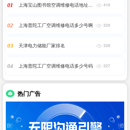
上海宝山图书馆空调维修电话地址是
01
410
多少
上海普陀工厂空调维修电话多少号啊
02
329
天津电力储能厂家排名
03
328
上海普陀工厂空调维修电话多少号码
04
327
热门广告