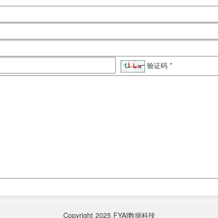
验证码
*
Copyright
2025
FYAI数据科技