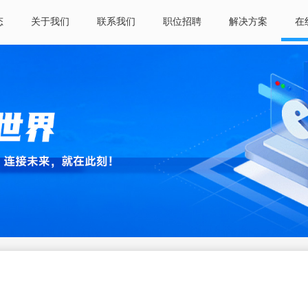
态
关于我们
联系我们
职位招聘
解决方案
在