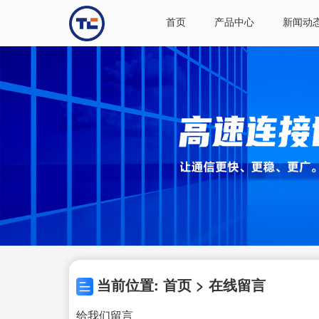
首页
产品中心
新闻动
当前位置: 首页 > 在线留言
给我们留言