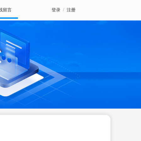
线留言
登录
/
注册