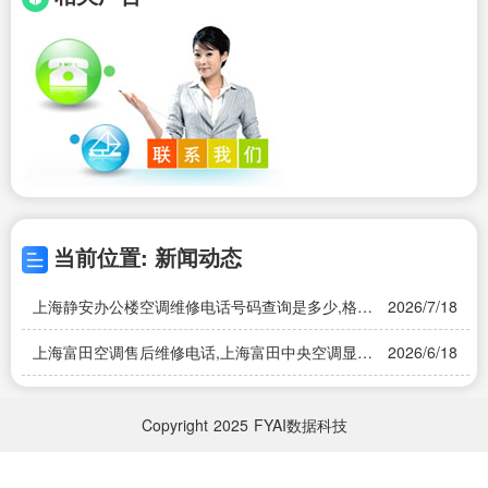
当前位置: 新闻动态
上海静安办公楼空调维修电话号码查询是多少,格力
2026/7/18
空调全国售后服务电话是几?
上海富田空调售后维修电话,上海富田中央空调显示
2026/6/18
压缩机维修时间到期是什么意思
Copyright
2025
FYAI数据科技