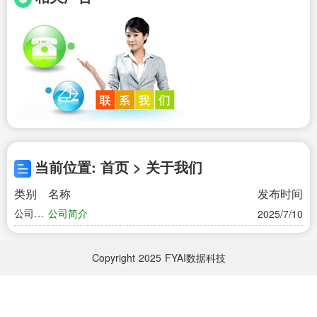
当前位置: 首页 > 关于我们
类别
名称
发布时间
公司简
公司简介
2025/7/10
介
Copyright
2025
FYAI数据科技