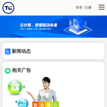
登录
/
注册
新闻动态
相关广告