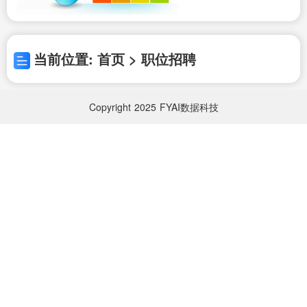
当前位置: 首页 > 职位招聘
Copyright
2025
FYAI数据科技