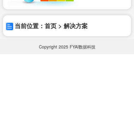
当前位置：首页 > 解决方案
Copyright
2025
FYAI数据科技