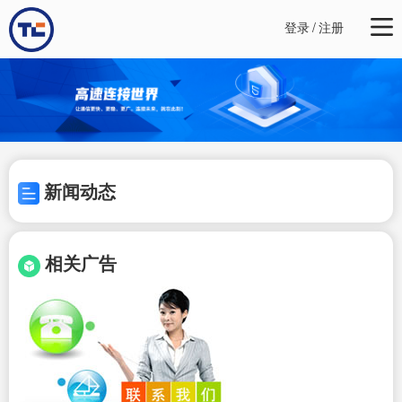
登录
/
注册
新闻动态
相关广告