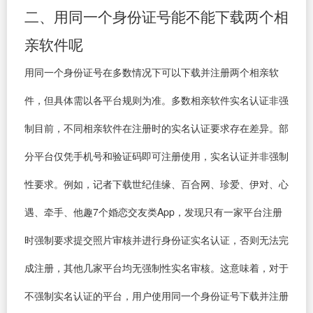
二、用同一个身份证号能不能下载两个相
亲软件呢
用同一个身份证号在多数情况下可以下载并注册两个相亲软
件，但具体需以各平台规则为准。多数相亲软件实名认证非强
制目前，不同相亲软件在注册时的实名认证要求存在差异。部
分平台仅凭手机号和验证码即可注册使用，实名认证并非强制
性要求。例如，记者下载世纪佳缘、百合网、珍爱、伊对、心
遇、牵手、他趣7个婚恋交友类App，发现只有一家平台注册
时强制要求提交照片审核并进行身份证实名认证，否则无法完
成注册，其他几家平台均无强制性实名审核。这意味着，对于
不强制实名认证的平台，用户使用同一个身份证号下载并注册