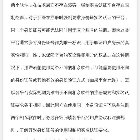
两个软件，在技术层面不存在障碍。强制实名认证平台存在限
制然而，对于那些在注册时强制要求身份证实名认证的平台，
同一个身份证号可能无法同时用于两个账号的注册。因为这类
平台通常会将身份证号作为唯一标识，用于验证用户身份的真
实性和唯一性，以保障平台的安全性和用户的权益。在这种情
况下，用户若想使用两个不同的相亲软件，可能需要使用不同
的身份证号或其他有效的身份验证方式（如果平台允许）。需
以各平台实际规则为准由于不同相亲软件的注册规则和实名认
证要求各不相同，因此用户在使用同一个身份证号下载并注册
两个相亲软件时，务必仔细阅读各平台的用户协议和注册规
则，了解其对身份证号的使用限制和实名认证要求。