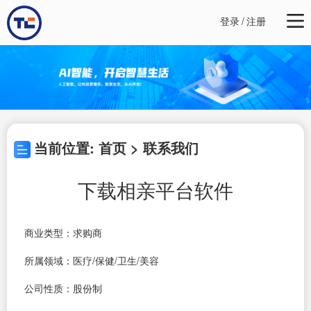
登录
/
注册
当前位置: 首页 > 联系我们
下载相亲平台软件
商业类型：求购商
所属领域：医疗/保健/卫生/美容
公司性质：股份制