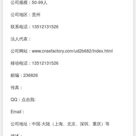
公司规模：50-99人
公司地区：贵州
联系电话：13512131526
法人代表：
公司网站：www.cnsefactory.com/ud2b682/Index.html
移动电话：13512131526
邮编：236826
传真：
QQ：
点击我:
Email：
公司地址：中国·大陆（上海、北京、深圳、重庆）等
描述：