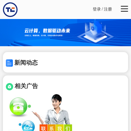
登录
/
注册
新闻动态
相关广告