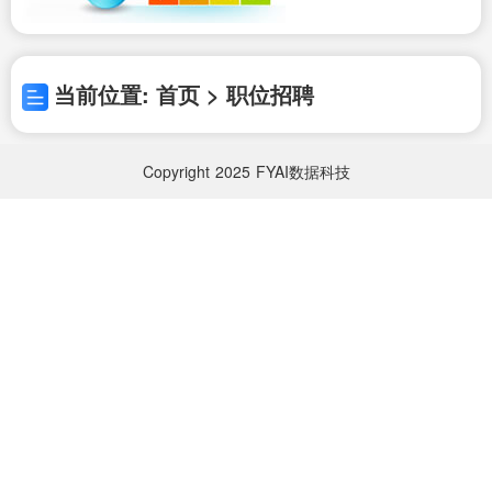
当前位置: 首页 > 职位招聘
Copyright
2025
FYAI数据科技